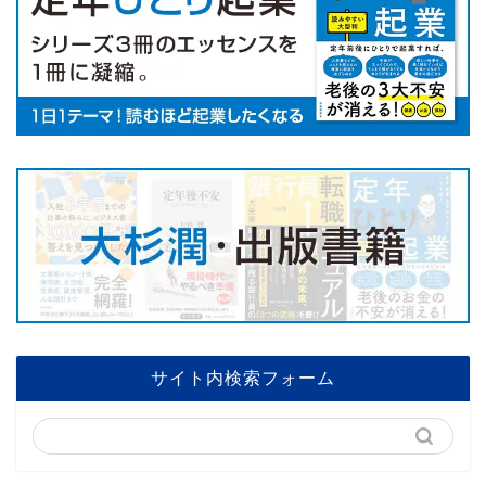
サイト内検索フォーム