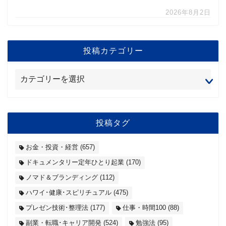
2026年8月2日
投稿カテゴリー
投稿タグ
お金・投資・経営
(657)
ドキュメンタリー定年ひとり起業
(170)
ノマド＆ブランディング
(112)
ハワイ･健康･スピリチュアル
(475)
プレゼン技術･整理法
(177)
仕事・時間100
(88)
副業・転職･キャリア開発
(524)
勉強法
(95)