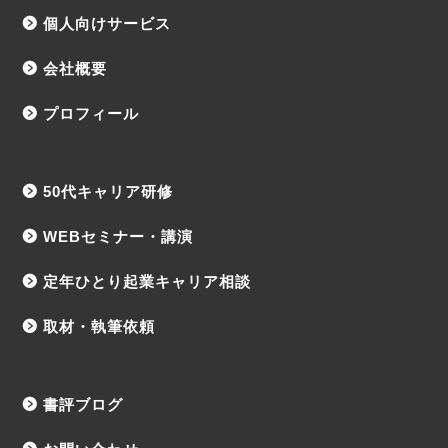
個人向けサービス
会社概要
プロフィール
50代キャリア研修
WEBセミナー・講演
定年ひとり起業キャリア相談
取材・執筆依頼
書評ブログ