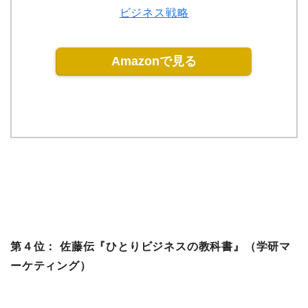
ビジネス戦略
Amazonで見る
第４位： 佐藤伝『ひとりビジネスの教科書』（学研マ
ーケティング）