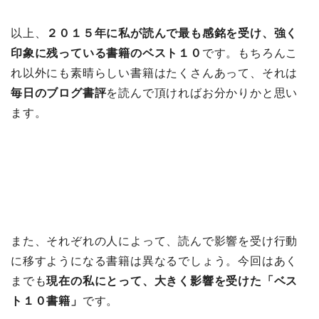
以上、
２０１５年に私が読んで最も感銘を受け、強く
印象に残っている書籍のベスト１０
です。もちろんこ
れ以外にも素晴らしい書籍はたくさんあって、それは
毎日のブログ書評
を読んで頂ければお分かりかと思い
ます。
また、それぞれの人によって、読んで影響を受け行動
に移すようになる書籍は異なるでしょう。今回はあく
までも
現在の私にとって、大きく影響を受けた「ベス
ト１０書籍」
です。