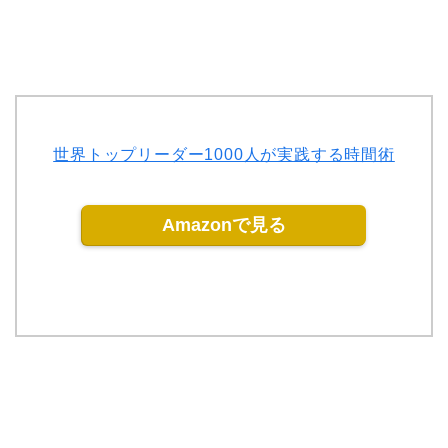
世界トップリーダー1000人が実践する時間術
Amazonで見る