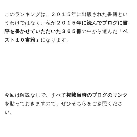
このランキングは、２０１５年に出版された書籍とい
うわけではなく、私が
２０１５年に読んでブログに書
評を書かせていただいた３６５冊
の中から選んだ
「ベ
スト１０書籍」
になります。
今回は解説なしで、すべて
掲載当時のブログのリンク
を貼っておきますので、ぜひそちらをご参照くださ
い。