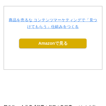
商品を売るな コンテンツマーケティングで「見つ
けてもらう」仕組みをつくる
Amazonで見る