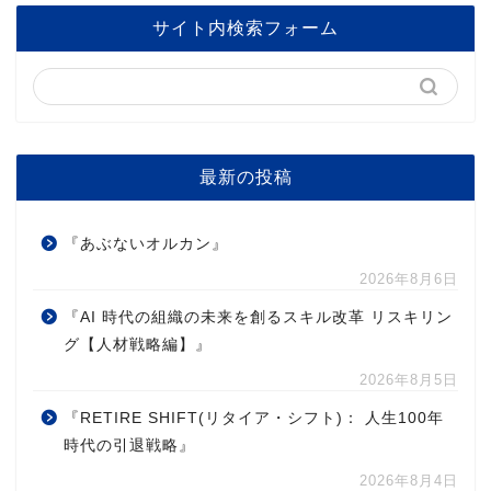
サイト内検索フォーム
最新の投稿
『あぶないオルカン』
2026年8月6日
『AI 時代の組織の未来を創るスキル改革 リスキリン
グ【人材戦略編】』
2026年8月5日
『RETIRE SHIFT(リタイア・シフト)： 人生100年
時代の引退戦略』
2026年8月4日