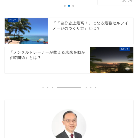
2015年10月2日
『「自分史上最高！」になる最強セルフイ
メージのつくり方』とは？
『メンタルトレーナーが教える未来を動か
す時間術』とは？