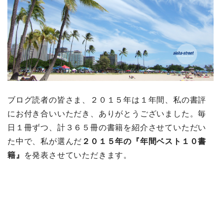
ブログ読者の皆さま、２０１５年は１年間、私の書評
にお付き合いいただき、ありがとうございました。毎
日１冊ずつ、計３６５冊の書籍を紹介させていただい
た中で、私が選んだ
２０１５年の『年間ベスト１０書
籍』
を発表させていただきます。