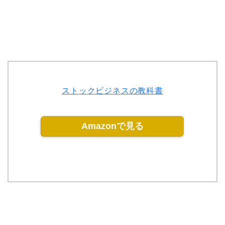
ストックビジネスの教科書
Amazonで見る