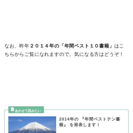
なお、昨年
２０１４年の「年間ベスト１０書籍」
はこ
ちらからご覧になれますので、気になる方はどうぞ！
2014年の 『年間ベストテン書
籍』 を発表します！