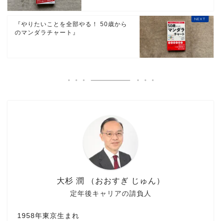
『やりたいことを全部やる！ 50歳から
のマンダラチャート』
大杉 潤 （おおすぎ じゅん）
定年後キャリアの請負人
1958年東京生まれ