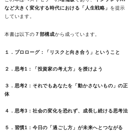
など大きく変化する時代における「人生戦略」
を提示
しています。
本書は以下の
７部構成
から成っています。
１．プロローグ：「リスクと向き合う」ということ
２．思考1：「投資家の考え方」を授けよう
３．思考2：それでもあなたを「動かさないもの」の正
体
４．思考3：社会の変化を恐れず、成長し続ける思考法
５．習慣1：今日の「過ごし方」が未来へとつながる