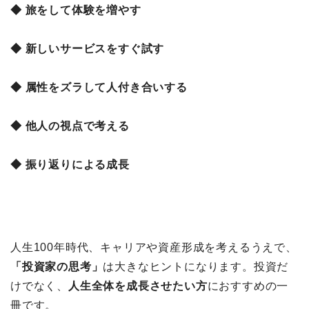
◆ 旅をして体験を増やす
◆ 新しいサービスをすぐ試す
◆ 属性をズラして人付き合いする
◆ 他人の視点で考える
◆ 振り返りによる成長
人生100年時代、キャリアや資産形成を考えるうえで、
「投資家の思考」
は大きなヒントになります。投資だ
けでなく、
人生全体を成長させたい方
におすすめの一
冊です。