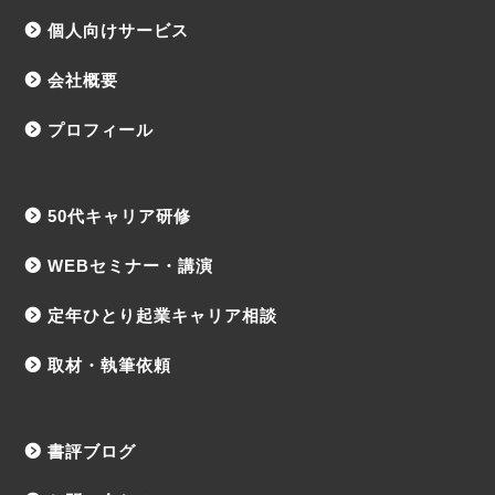
個人向けサービス
会社概要
プロフィール
50代キャリア研修
WEBセミナー・講演
定年ひとり起業キャリア相談
取材・執筆依頼
書評ブログ