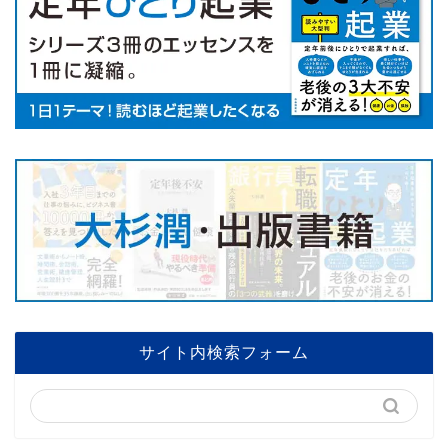
サイト内検索フォーム