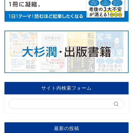
サイト内検索フォーム
最新の投稿