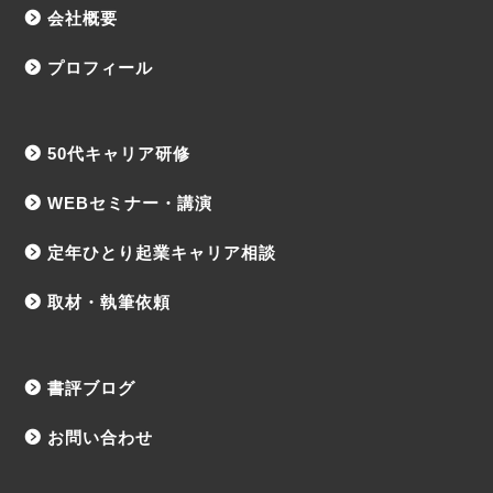
会社概要
プロフィール
50代キャリア研修
WEBセミナー・講演
定年ひとり起業キャリア相談
取材・執筆依頼
書評ブログ
お問い合わせ