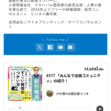
新銀行東京の創業メンバーに。
人材関連会社、グローバル製造業の経営企画・人事の責
任者を経て、2015年よりフリーの研修講師、経営コン
サルタント、ビジネス書作家。
合同会社ノマド＆ブランディング・チーフコンサルタン
ト
＼ Follow me ／