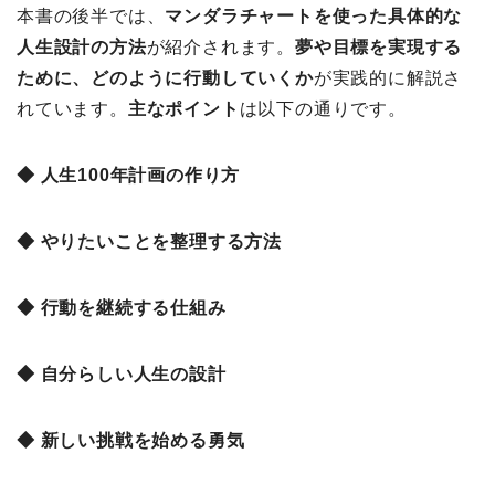
本書の後半では、
マンダラチャートを使った具体的な
人生設計の方法
が紹介されます。
夢や目標を実現する
ために、どのように行動していくか
が実践的に解説さ
れています。
主なポイント
は以下の通りです。
◆ 人生100年計画の作り方
◆ やりたいことを整理する方法
◆ 行動を継続する仕組み
◆ 自分らしい人生の設計
◆ 新しい挑戦を始める勇気