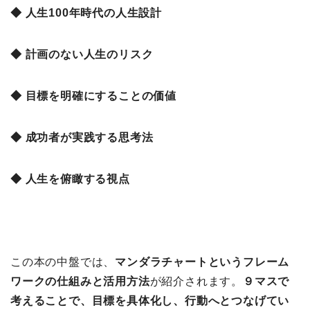
◆ 人生100年時代の人生設計
◆ 計画のない人生のリスク
◆ 目標を明確にすることの価値
◆ 成功者が実践する思考法
◆ 人生を俯瞰する視点
この本の中盤では、
マンダラチャートというフレーム
ワークの仕組みと活用方法
が紹介されます。
９マスで
考えることで、目標を具体化し、行動へとつなげてい