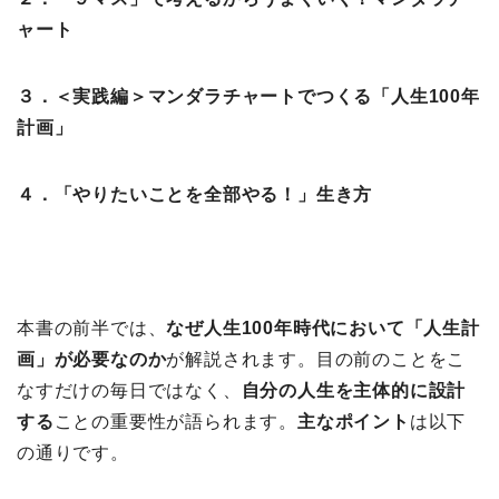
ャート
３．＜実践編＞マンダラチャートでつくる「人生100年
計画」
４．「やりたいことを全部やる！」生き方
本書の前半では、
なぜ人生100年時代において「人生計
画」が必要なのか
が解説されます。目の前のことをこ
なすだけの毎日ではなく、
自分の人生を主体的に設計
する
ことの重要性が語られます。
主なポイント
は以下
の通りです。