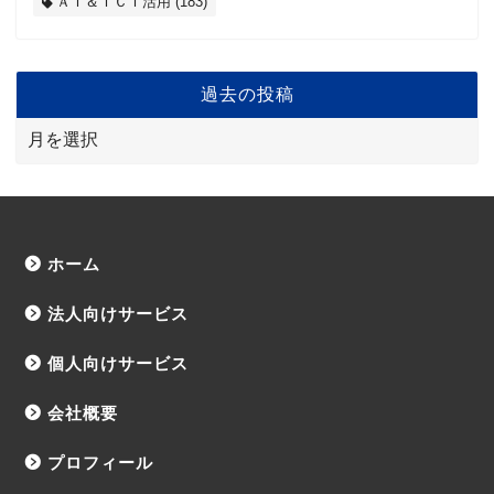
ＡＩ＆ＩＣＴ活用
(183)
過去の投稿
ホーム
法人向けサービス
個人向けサービス
会社概要
プロフィール