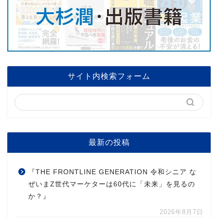
サイト内検索フォーム
最新の投稿
『THE FRONTLINE GENERATION 令和シニア な
ぜいまZ世代マーケターは60代に「未来」を見るの
か？』
2026年8月7日