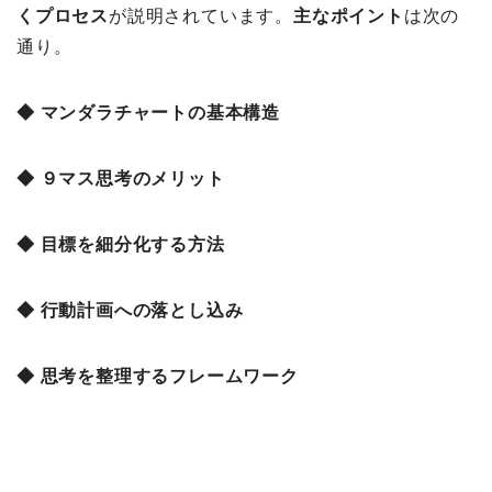
くプロセス
が説明されています。
主なポイント
は次の
通り。
◆ マンダラチャートの基本構造
◆ ９マス思考のメリット
◆ 目標を細分化する方法
◆ 行動計画への落とし込み
◆ 思考を整理するフレームワーク