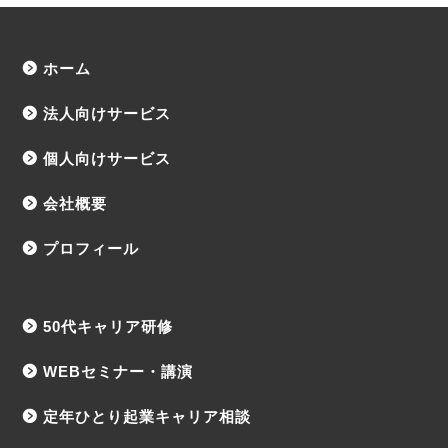
ホーム
法人向けサービス
個人向けサービス
会社概要
プロフィール
50代キャリア研修
WEBセミナー・講演
定年ひとり起業キャリア相談