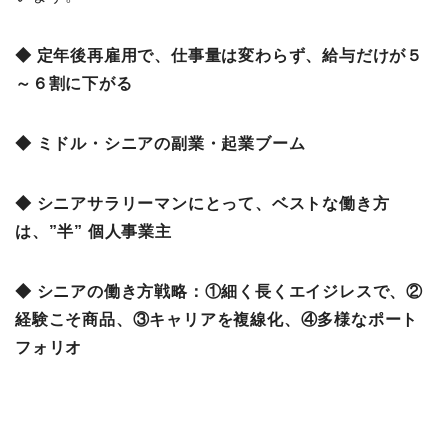
◆ 定年後再雇用で、仕事量は変わらず、給与だけが５
～６割に下がる
◆ ミドル・シニアの副業・起業ブーム
◆ シニアサラリーマンにとって、ベストな働き方
は、”半” 個人事業主
◆ シニアの働き方戦略：①細く長くエイジレスで、②
経験こそ商品、③キャリアを複線化、④多様なポート
フォリオ