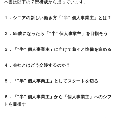
本書は以下の
７部構成
から成っています。
１．シニアの新しい働き方「”半” 個人事業主」とは？
２．55歳になったら「”半” 個人事業主」を目指そう
３．「”半” 個人事業主」に向けて着々と準備を進める
４．会社とはどう交渉するのか？
５．「”半” 個人事業主」としてスタートを切る
６．「”半” 個人事業主」から「個人事業主」へのシフ
トを目指す