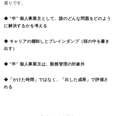
通りです。
◆ “半” 個人事業主として、誰のどんな問題をどのよう
に解決するかを考える
◆ キャリアの棚卸しとブレインダンプ（頭の中を書き
出す）
◆ “半” 個人事業主は、勤務管理の対象外
◆「かけた時間」ではなく、「出した成果」で評価さ
れる