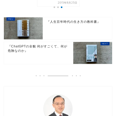
2015年8月25日
『人生百年時代の生き方の教科書』
『ChatGPTの全貌 何がすごくて、何が
危険なのか』