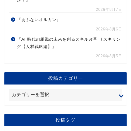
か？』
2026年8月7日
『あぶないオルカン』
2026年8月6日
『AI 時代の組織の未来を創るスキル改革 リスキリン
グ【人材戦略編】』
2026年8月5日
投稿カテゴリー
投稿タグ