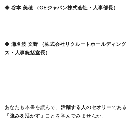
◆ 谷本 美穂 （GEジャパン株式会社・人事部長）
◆ 瀬名波 文野 （株式会社リクルートホールディング
ス・人事統括室長）
あなたも本書を読んで、
活躍する人のセオリー
である
「強みを活かす」
ことを学んでみませんか。