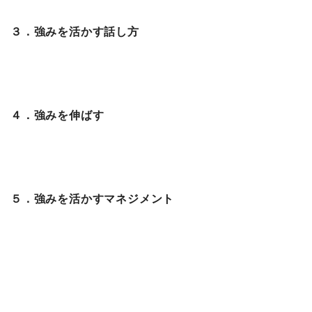
３．強みを活かす話し方
４．強みを伸ばす
５．強みを活かすマネジメント