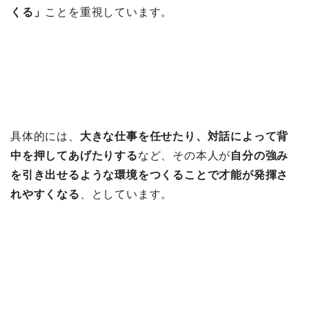
くる」
ことを重視しています。
具体的には、
大きな仕事を任せたり、対話によって背
中を押してあげたりする
など、その本人が
自分の強み
を引き出せるような環境をつくることで才能が発揮さ
れやすくなる
、としています。