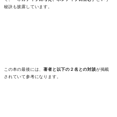
秘訣も披露しています。
この本の最後には、
著者と以下の２名との対談
が掲載
されていて参考になります。