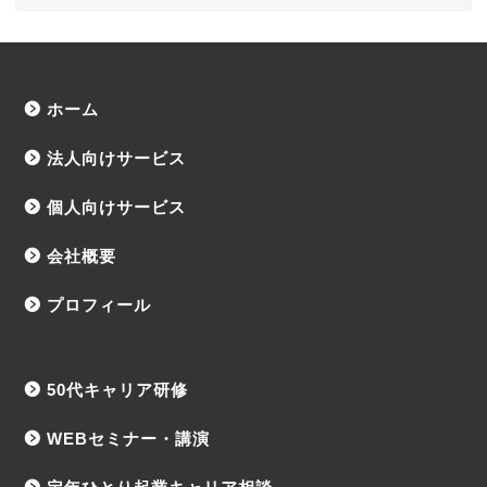
ホーム
法人向けサービス
個人向けサービス
会社概要
プロフィール
50代キャリア研修
WEBセミナー・講演