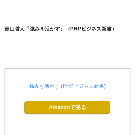
曽山哲人『強みを活かす』（PHPビジネス新書）
強みを活かす (PHPビジネス新書)
Amazonで見る