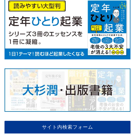
サイト内検索フォーム