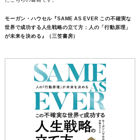
モーガン・ハウセル『SAME AS EVER この不確実な
世界で成功する人生戦略の立て方：人の「行動原理」
が未来を決める』（三笠書房）