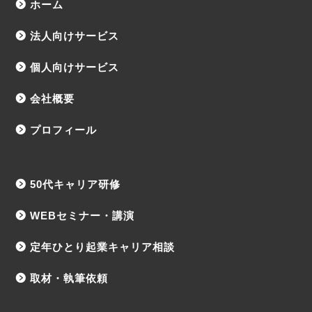
ホーム
法人向けサービス
個人向けサービス
会社概要
プロフィール
50代キャリア研修
WEBセミナー・講演
定年ひとり起業キャリア相談
取材・執筆依頼