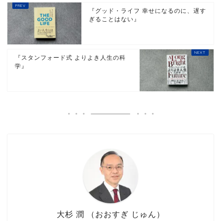
『グッド・ライフ 幸せになるのに、遅す
ぎることはない』
『スタンフォード式 よりよき人生の科
学』
大杉 潤 （おおすぎ じゅん）