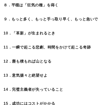
８．平穏は「狂気の種」を蒔く
９．もっと多く、もっと手っ取り早く、もっと急いで
10．「革新」が生まれるとき
11．一瞬で起こる悲劇、時間をかけて起こる奇跡
12．塵も積もれば山となる
13．意気揚々と絶望せよ
14．完璧主義者が失っていること
15．成功にはコストがかかる