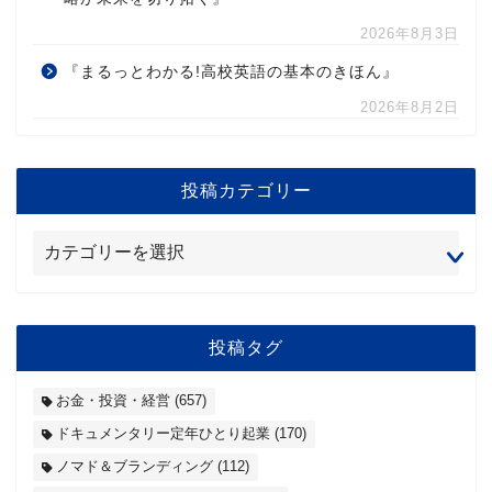
2026年8月3日
『まるっとわかる!高校英語の基本のきほん』
2026年8月2日
投稿カテゴリー
投稿タグ
お金・投資・経営
(657)
ドキュメンタリー定年ひとり起業
(170)
ノマド＆ブランディング
(112)