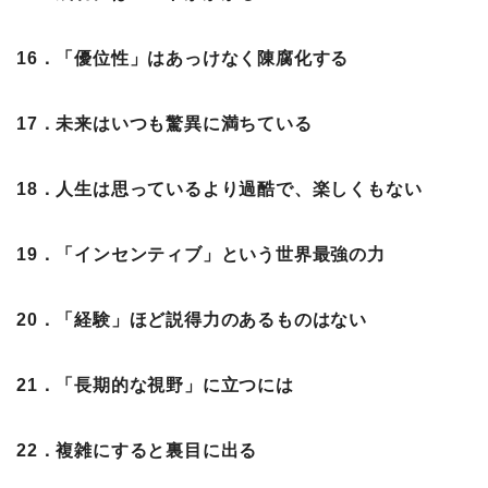
16．「優位性」はあっけなく陳腐化する
17．未来はいつも驚異に満ちている
18．人生は思っているより過酷で、楽しくもない
19．「インセンティブ」という世界最強の力
20．「経験」ほど説得力のあるものはない
21．「長期的な視野」に立つには
22．複雑にすると裏目に出る