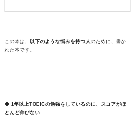
この本は、
以下のような悩みを持つ人
のために、書か
れた本です。
◆ 1年以上TOEICの勉強をしているのに、スコアがほ
とんど伸びない