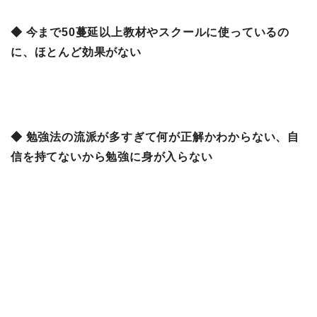
◆ 今まで50蔓延以上教材やスクールに使っているの
に、ほとんど効果がない
◆ 勉強法の流派が多すぎて何が正解かわからない、自
信を持てないから勉強に身が入らない