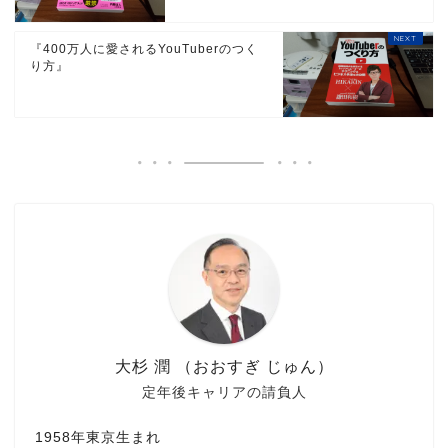
『400万人に愛されるYouTuberのつく
り方』
大杉 潤 （おおすぎ じゅん）
定年後キャリアの請負人
1958年東京生まれ