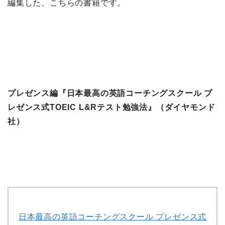
編集した、こちらの書籍です。
プレゼンス編『日本最高の英語コーチングスクール プ
レゼンス式TOEIC L&Rテスト勉強法』（ダイヤモンド
社）
日本最高の英語コーチングスクール プレゼンス式