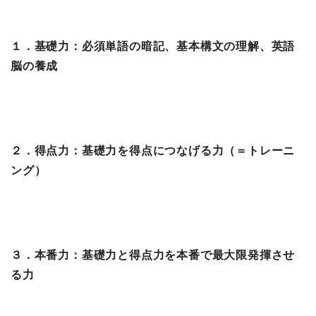
１．基礎力：必須単語の暗記、基本構文の理解、英語
脳の養成
２．得点力：基礎力を得点につなげる力（＝トレーニ
ング）
３．本番力：基礎力と得点力を本番で最大限発揮させ
る力