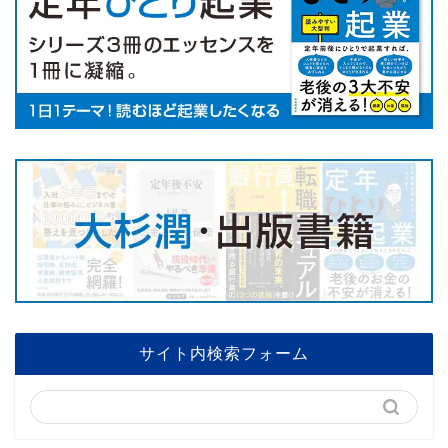
サイト内検索フォーム