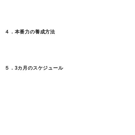
４．本番力の養成方法
５．3カ月のスケジュール