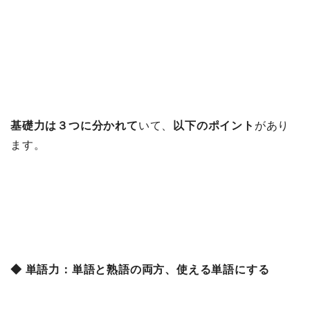
基礎力は３つに分かれて
いて、
以下のポイント
があり
ます。
◆ 単語力：単語と熟語の両方、使える単語にする