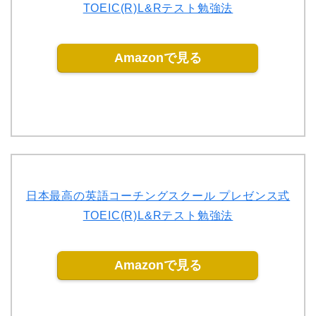
TOEIC(R)L&Rテスト勉強法
Amazonで見る
日本最高の英語コーチングスクール プレゼンス式
TOEIC(R)L&Rテスト勉強法
Amazonで見る