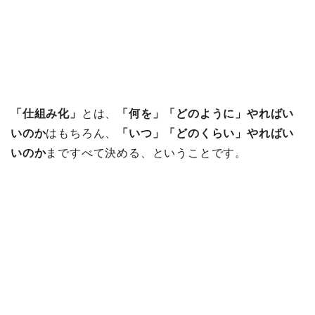
「仕組み化」
とは、
「何を」「どのように」やればい
いのか
はもちろん、
「いつ」「どのくらい」やればい
いのか
まですべて決める、ということです。