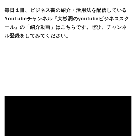
毎日１冊、ビジネス書の紹介・活用法を配信している
YouTubeチャンネル『大杉潤のyoutubeビジネススク
ール』の「紹介動画」はこちらです。ぜひ、チャンネ
ル登録をしてみてください。