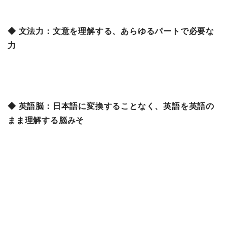
◆ 文法力：文意を理解する、あらゆるパートで必要な
力
◆ 英語脳：日本語に変換することなく、英語を英語の
まま理解する脳みそ