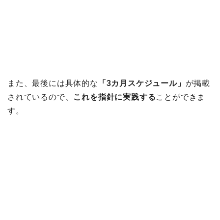
また、最後には具体的な
「3カ月スケジュール」
が掲載
されているので、
これを指針に実践する
ことができま
す。