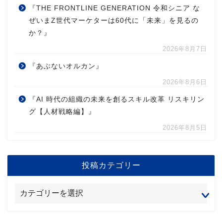
『THE FRONTLINE GENERATION 令和シニア な
ぜいまZ世代マーケターは60代に「未来」を見るの
か？』
2026年8月7日
『あぶないオルカン』
2026年8月6日
『AI 時代の組織の未来を創るスキル改革 リスキリン
グ【人材戦略編】』
2026年8月5日
投稿カテゴリー