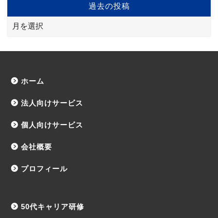
過去の投稿
ホーム
法人向けサービス
個人向けサービス
会社概要
プロフィール
50代キャリア研修