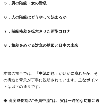
５．男の階級・女の階級
６．人の階級はどうやって決まるか
７．階級格差を拡大させた新型コロナ
８．格差をめぐる対立の構図と日本の未来
本書の前半では、
「中流幻想」がいかに崩れたか
、そ
の構造と背景が丁寧に説明されています。
主なポイン
ト
は以下の通りです。
◆ 高度成長期の“全員中流”は、実は一時的な幻想に過