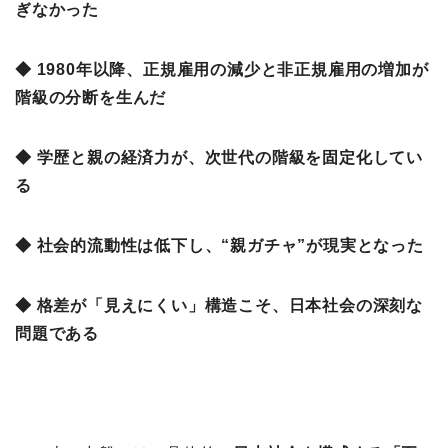
ぎなかった
◆ 1980年以降、正規雇用の減少と非正規雇用の増加が
階級の分断を生んだ
◆ 学歴と親の経済力が、次世代の階級を固定化してい
る
◆ 社会的流動性は低下し、“親ガチャ”が現実となった
◆ 格差が「見えにくい」構造こそ、日本社会の深刻な
問題である