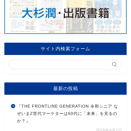
サイト内検索フォーム
最新の投稿
『THE FRONTLINE GENERATION 令和シニア な
ぜいまZ世代マーケターは60代に「未来」を見るの
か？』
2026年8月7日