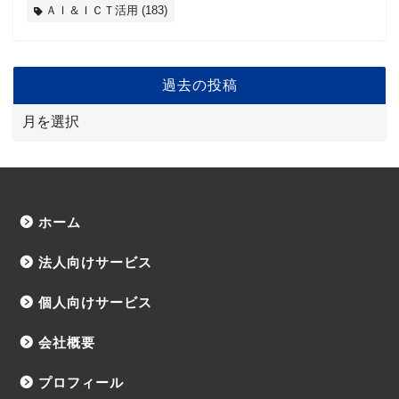
ＡＩ＆ＩＣＴ活用
(183)
過去の投稿
ホーム
法人向けサービス
個人向けサービス
会社概要
プロフィール