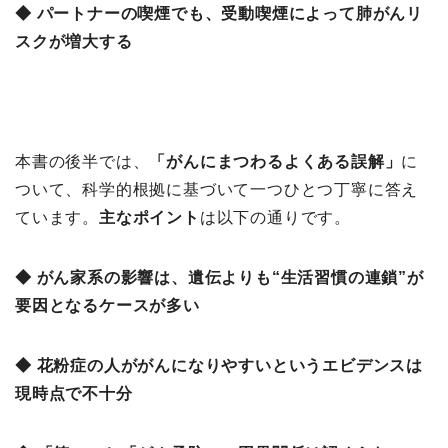
◆ パートナーの喫煙でも、受動喫煙によって肺がんリ
スクが増大する
本書の後半では、
「がんにまつわるよくある誤解」
に
ついて、科学的根拠に基づいて一つひとつ丁寧に答え
ています。
主なポイント
は以下の通りです。
◆ がん家系の影響は、遺伝よりも“生活習慣の連鎖”が
要因となるケースが多い
◆ 花粉症の人ががんになりやすいというエビデンスは
現時点で不十分