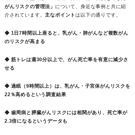
がんリスクの管理法」
について、身近な事例と共に紹
介されています。
主なポイント
は以下の通りです。
◆ 1日7時間以上座ると、乳がん・肺がんなど複数がん
のリスクが高まる
◆ 筋トレは週30分以上で、がん死亡率を有意に減少さ
せる
◆ 過眠（9時間以上）は、乳がん・子宮体がんリスクを
22％高めるという調査結果
◆ 歯周病と膵臓がんリスクには相関があり、死亡率が
2.3倍になるというデータも