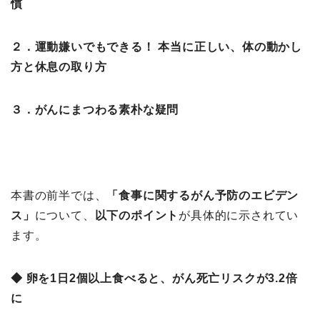
慣
２．運動嫌いでもできる！ 本当に正しい、体の動かし
方と休息の取り方
３．がんにまつわる素朴な疑問
本書の前半では、
「食事に関するがん予防のエビデン
ス」
について、
以下のポイント
が具体的に示されてい
ます。
◆ 卵を1日2個以上食べると、がん死亡リスクが3.2倍
に