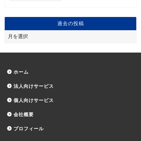
過去の投稿
ホーム
法人向けサービス
個人向けサービス
会社概要
プロフィール