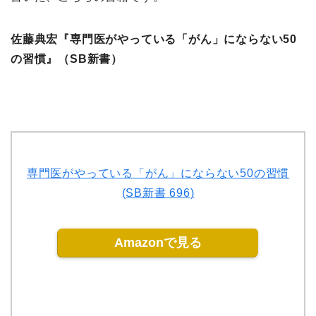
佐藤典宏『専門医がやっている「がん」にならない50
の習慣』（SB新書）
専門医がやっている「がん」にならない50の習慣
(SB新書 696)
Amazonで見る