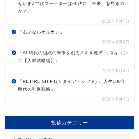
ぜいまZ世代マーケターは60代に「未来」を見るの
か？』
2026年8月7日
『あぶないオルカン』
2026年8月6日
『AI 時代の組織の未来を創るスキル改革 リスキリン
グ【人材戦略編】』
2026年8月5日
『RETIRE SHIFT(リタイア・シフト)： 人生100年
時代の引退戦略』
2026年8月4日
投稿カテゴリー