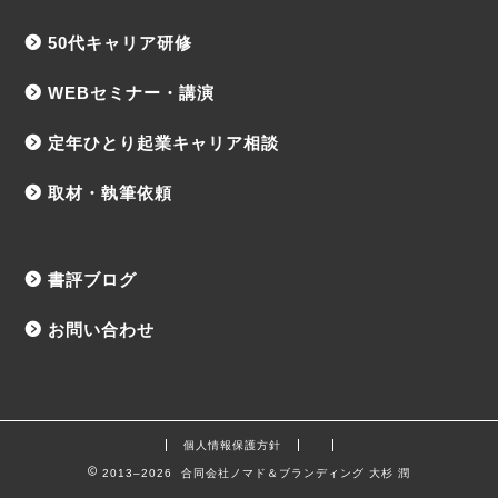
50代キャリア研修
WEBセミナー・講演
定年ひとり起業キャリア相談
取材・執筆依頼
書評ブログ
お問い合わせ
個人情報保護方針
2013–2026 合同会社ノマド＆ブランディング 大杉 潤