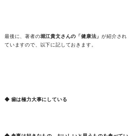
最後に、著者の
堀江貴文さんの「健康法」
が紹介され
ていますので、以下に記しておきます。
◆ 歯は極力大事にしている
◆ 食事は好きなもの、おいしいと思うものを食べてい