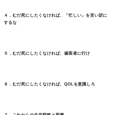
４．むだ死にしたくなければ、「忙しい」を言い訳に
するな
５．むだ死にしたくなければ、歯医者に行け
６．むだ死にしたくなければ、QOLを意識しろ
７．これからの生存戦略と医療