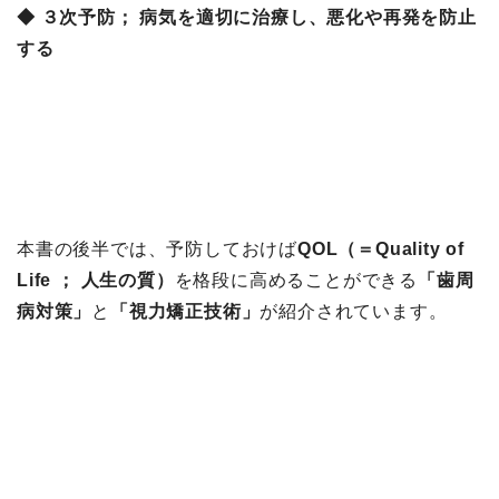
◆ ３次予防； 病気を適切に治療し、悪化や再発を防止
する
本書の後半では、予防しておけば
QOL（＝Quality of
Life ； 人生の質）
を格段に高めることができる
「歯周
病対策」
と
「視力矯正技術」
が紹介されています。