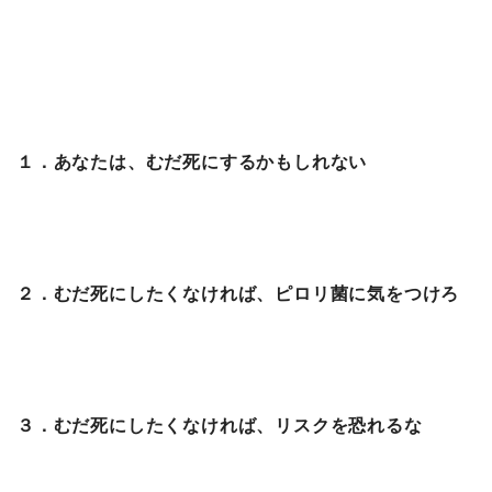
１．あなたは、むだ死にするかもしれない
２．むだ死にしたくなければ、ピロリ菌に気をつけろ
３．むだ死にしたくなければ、リスクを恐れるな