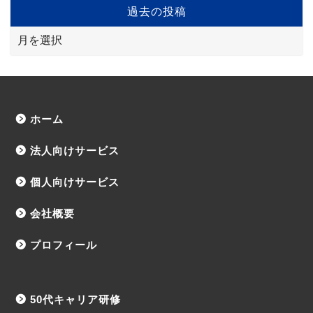
過去の投稿
ホーム
法人向けサービス
個人向けサービス
会社概要
プロフィール
50代キャリア研修