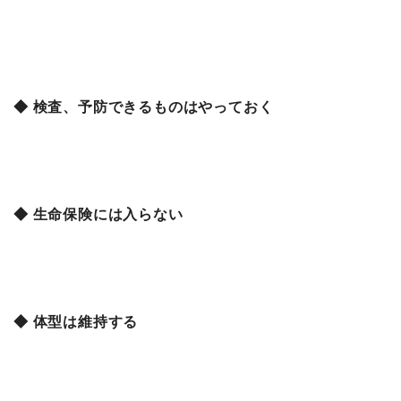
◆ 検査、予防できるものはやっておく
◆ 生命保険には入らない
◆ 体型は維持する