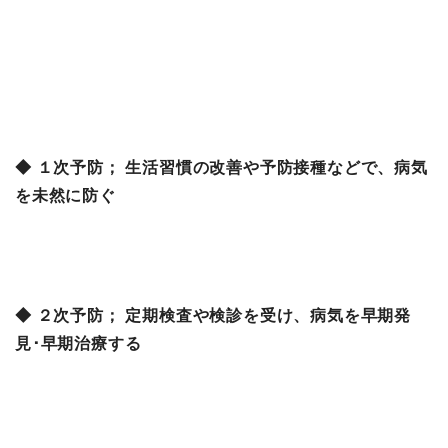
◆ １次予防； 生活習慣の改善や予防接種などで、病気
を未然に防ぐ
◆ ２次予防； 定期検査や検診を受け、病気を早期発
見･早期治療する