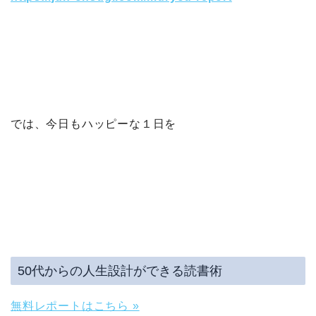
では、今日もハッピーな１日を
50代からの人生設計ができる読書術
無料レポートはこちら »