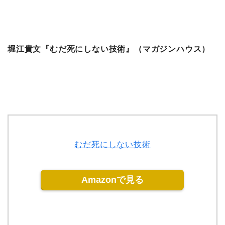
堀江貴文『むだ死にしない技術』（マガジンハウス）
むだ死にしない技術
Amazonで見る