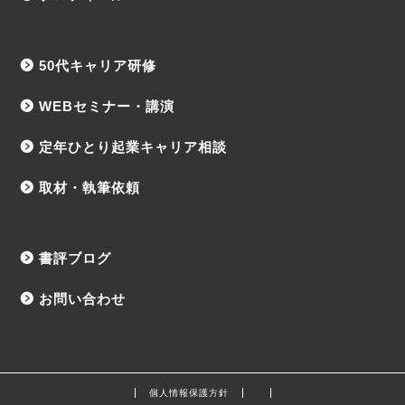
50代キャリア研修
WEBセミナー・講演
定年ひとり起業キャリア相談
取材・執筆依頼
書評ブログ
お問い合わせ
個人情報保護方針