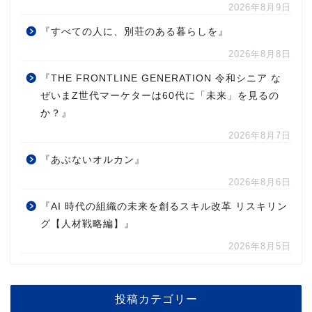
2026年8月9日
『すべての人に、別荘のある暮らしを』
2026年8月8日
『THE FRONTLINE GENERATION 令和シニア な
ぜいまZ世代マーケターは60代に「未来」を見るの
か？』
2026年8月7日
『あぶないオルカン』
2026年8月6日
『AI 時代の組織の未来を創るスキル改革 リスキリン
グ【人材戦略編】』
2026年8月5日
投稿カテゴリー