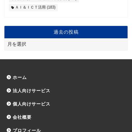
ＡＩ＆ＩＣＴ活用
(183)
過去の投稿
ホーム
法人向けサービス
個人向けサービス
会社概要
プロフィール