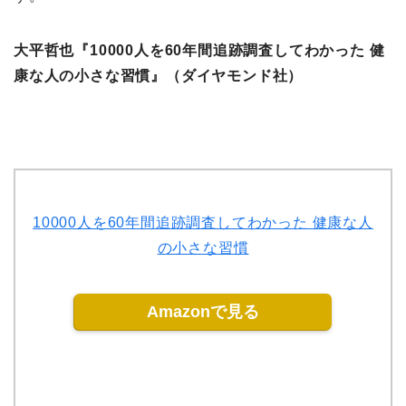
大平哲也『10000人を60年間追跡調査してわかった 健
康な人の小さな習慣』（ダイヤモンド社）
10000人を60年間追跡調査してわかった 健康な人
の小さな習慣
Amazonで見る