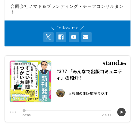
合同会社ノマド＆ブランディング・チーフコンサルタン
ト
＼ Follow me ／