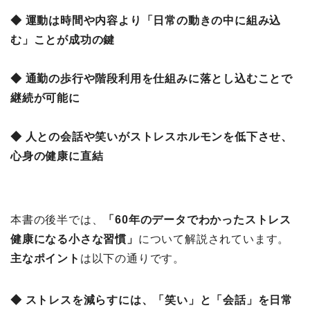
◆ 運動は時間や内容より「日常の動きの中に組み込
む」ことが成功の鍵
◆ 通勤の歩行や階段利用を仕組みに落とし込むことで
継続が可能に
◆ 人との会話や笑いがストレスホルモンを低下させ、
心身の健康に直結
本書の後半では、
「60年のデータでわかったストレス
健康になる小さな習慣」
について解説されています。
主なポイント
は以下の通りです。
◆ ストレスを減らすには、「笑い」と「会話」を日常