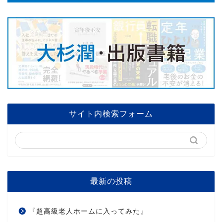
サイト内検索フォーム
最新の投稿
『超高級老人ホームに入ってみた』