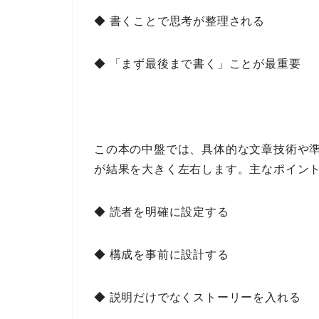
◆ 書くことで思考が整理される
◆ 「まず最後まで書く」ことが最重要
この本の中盤では、
具体的な文章技術や
が結果を大きく左右します。
主なポイン
◆ 読者を明確に設定する
◆ 構成を事前に設計する
◆ 説明だけでなくストーリーを入れる