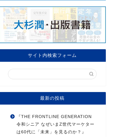
サイト内検索フォーム
最新の投稿
『THE FRONTLINE GENERATION
令和シニア なぜいまZ世代マーケター
は60代に「未来」を見るのか？』