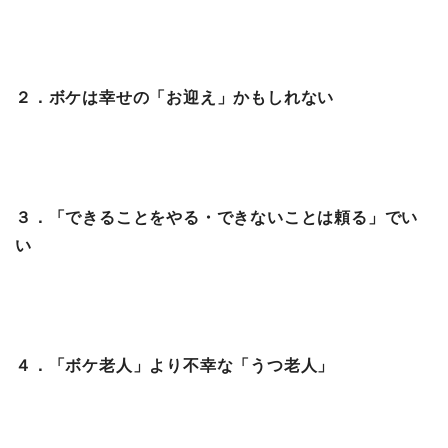
２．ボケは幸せの「お迎え」かもしれない
３．「できることをやる・できないことは頼る」でい
い
４．「ボケ老人」より不幸な「うつ老人」