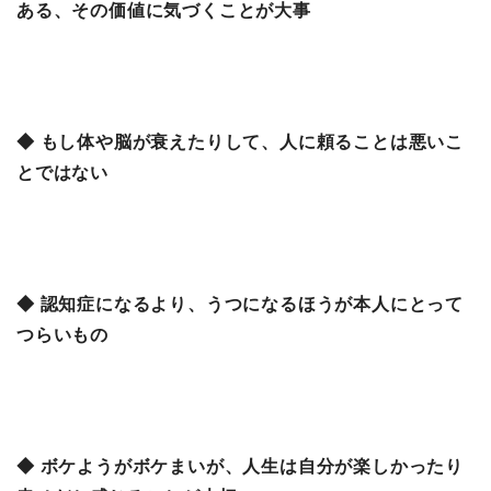
ある、その価値に気づくことが大事
◆ もし体や脳が衰えたりして、人に頼ることは悪いこ
とではない
◆ 認知症になるより、うつになるほうが本人にとって
つらいもの
◆ ボケようがボケまいが、人生は自分が楽しかったり