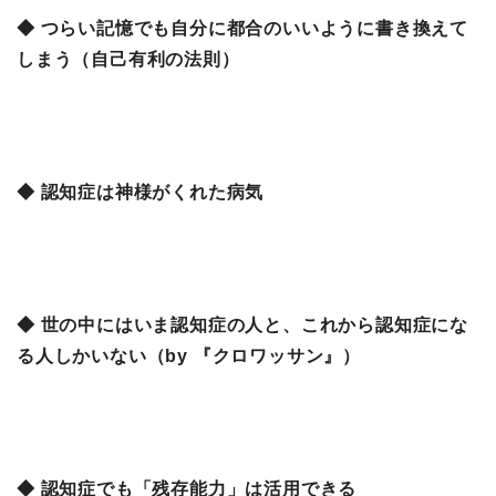
◆ つらい記憶でも自分に都合のいいように書き換えて
しまう（自己有利の法則）
◆ 認知症は神様がくれた病気
◆ 世の中にはいま認知症の人と、これから認知症にな
る人しかいない（by 『クロワッサン』）
◆ 認知症でも「残存能力」は活用できる