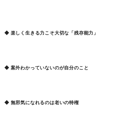
◆ 楽しく生きる力こそ大切な「残存能力」
◆ 案外わかっていないのが自分のこと
◆ 無邪気になれるのは老いの特権