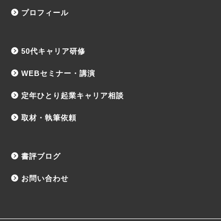
プロフィール
50代キャリア研修
WEBセミナー・講演
定年ひとり起業キャリア相談
取材・執筆依頼
書評ブログ
お問い合わせ