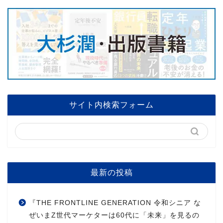
サイト内検索フォーム
最新の投稿
『THE FRONTLINE GENERATION 令和シニア な
ぜいまZ世代マーケターは60代に「未来」を見るの