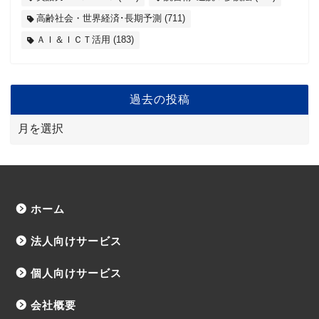
高齢社会・世界経済･長期予測
(711)
ＡＩ＆ＩＣＴ活用
(183)
過去の投稿
ホーム
法人向けサービス
個人向けサービス
会社概要