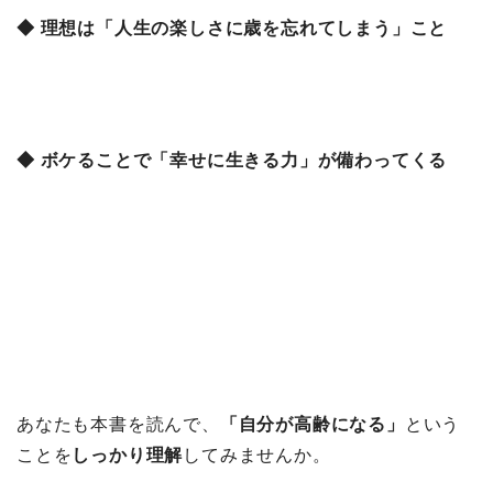
◆ 理想は「人生の楽しさに歳を忘れてしまう」こと
◆ ボケることで「幸せに生きる力」が備わってくる
あなたも本書を読んで、
「自分が高齢になる」
という
ことを
しっかり理解
してみませんか。