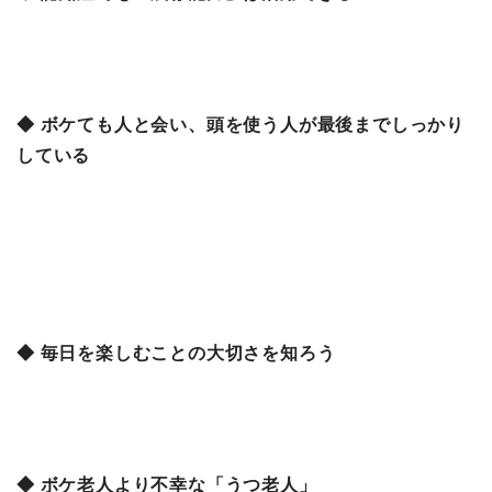
◆ ボケても人と会い、頭を使う人が最後までしっかり
している
◆ 毎日を楽しむことの大切さを知ろう
◆ ボケ老人より不幸な「うつ老人」