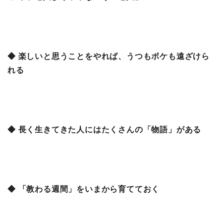
◆ 楽しいと思うことをやれば、うつもボケも遠ざけら
れる
◆ 長く生きてきた人にはたくさんの「物語」がある
◆ 「教わる週間」をいまから育てておく