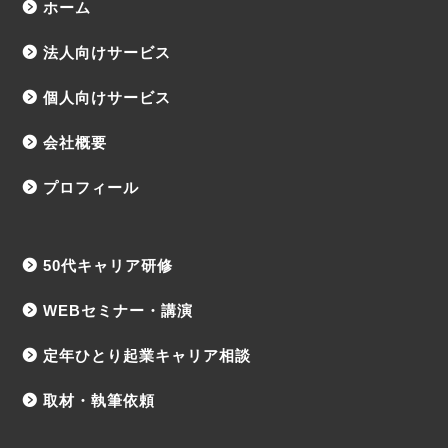
ホーム
法人向けサービス
個人向けサービス
会社概要
プロフィール
50代キャリア研修
WEBセミナー・講演
定年ひとり起業キャリア相談
取材・執筆依頼