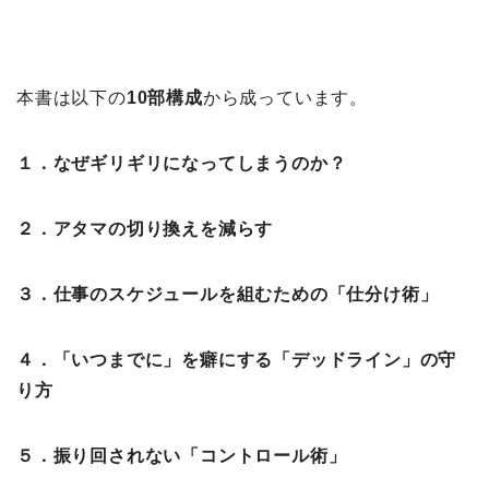
本書は以下の
10部構成
から成っています。
１．なぜギリギリになってしまうのか？
２．アタマの切り換えを減らす
３．仕事のスケジュールを組むための「仕分け術」
４．「いつまでに」を癖にする「デッドライン」の守
り方
５．振り回されない「コントロール術」