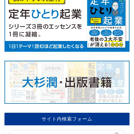
サイト内検索フォーム