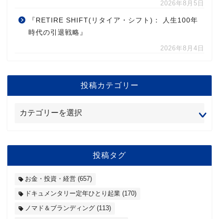
2026年8月5日
『RETIRE SHIFT(リタイア・シフト)： 人生100年
時代の引退戦略』
2026年8月4日
投稿カテゴリー
投稿タグ
お金・投資・経営
(657)
ドキュメンタリー定年ひとり起業
(170)
ノマド＆ブランディング
(113)