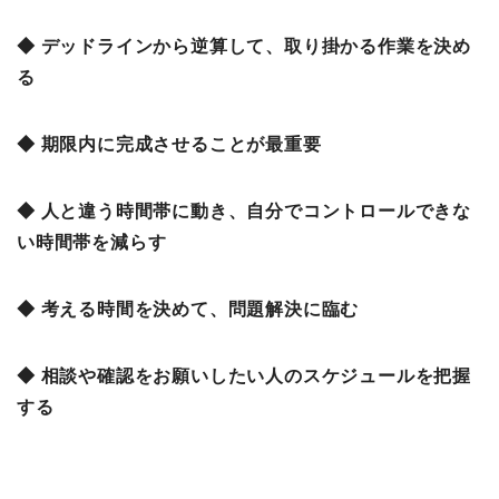
◆ デッドラインから逆算して、取り掛かる作業を決め
る
◆ 期限内に完成させることが最重要
◆ 人と違う時間帯に動き、自分でコントロールできな
い時間帯を減らす
◆ 考える時間を決めて、問題解決に臨む
◆ 相談や確認をお願いしたい人のスケジュールを把握
する