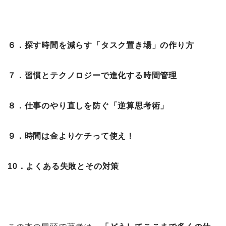
６．探す時間を減らす「タスク置き場」の作り方
７．習慣とテクノロジーで進化する時間管理
８．仕事のやり直しを防ぐ「逆算思考術」
９．時間は金よりケチって使え！
10．よくある失敗とその対策