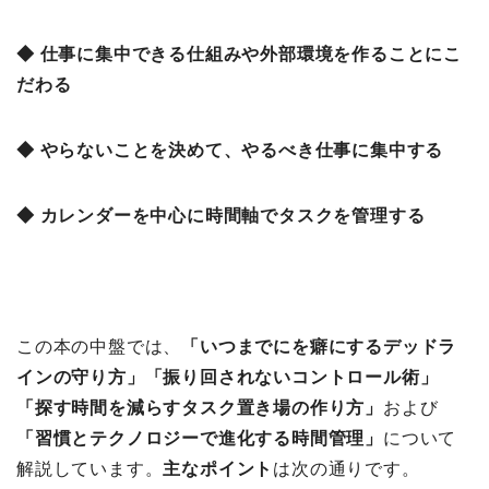
◆ 仕事に集中できる仕組みや外部環境を作ることにこ
だわる
◆ やらないことを決めて、やるべき仕事に集中する
◆ カレンダーを中心に時間軸でタスクを管理する
この本の中盤では、
「いつまでにを癖にするデッドラ
インの守り方
」「振り回されないコントロール術」
「探す時間を減らすタスク置き場の作り方」
および
「習慣とテクノロジーで進化する時間管理」
について
解説しています。
主なポイント
は次の通りです。