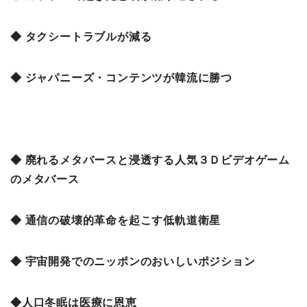
◆ タクシートラブルが減る
◆ ジャパニーズ・コンテンツが韓流に勝つ
◆ 廃れるメタバースと浸透する人気３Ｄビデオゲーム
のメタバース
◆ 通信の破壊的革命を起こす低軌道衛星
◆ 宇宙開発でのニッポンのおいしいポジション
◆人口冬眠は医療に恩恵