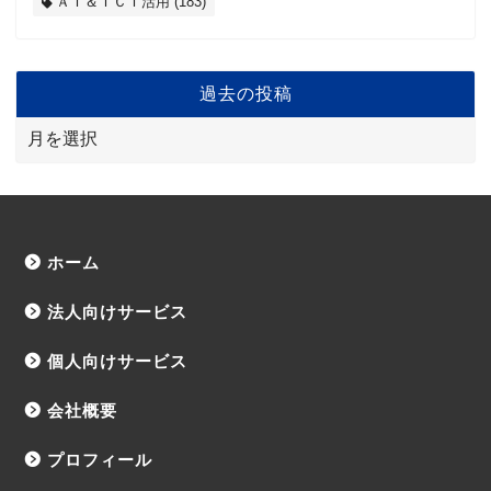
ＡＩ＆ＩＣＴ活用
(183)
過去の投稿
ホーム
法人向けサービス
個人向けサービス
会社概要
プロフィール