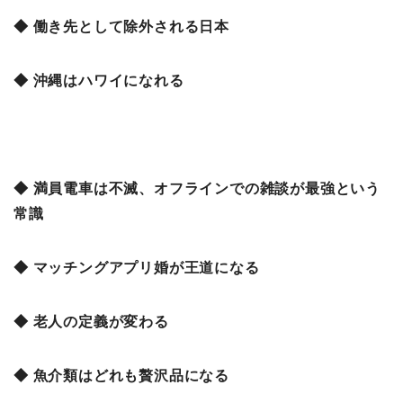
◆ 働き先として除外される日本
◆ 沖縄はハワイになれる
◆ 満員電車は不滅、オフラインでの雑談が最強という
常識
◆ マッチングアプリ婚が王道になる
◆ 老人の定義が変わる
◆ 魚介類はどれも贅沢品になる