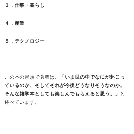
３．仕事・暮らし
４．産業
５．テクノロジー
この本の冒頭で著者は、
「いま世の中でなにが起こっ
ているのか、そしてそれが今後どうなりそうなのか。
そんな雑学本としても楽しんでもらえると思う。」
と
述べています。