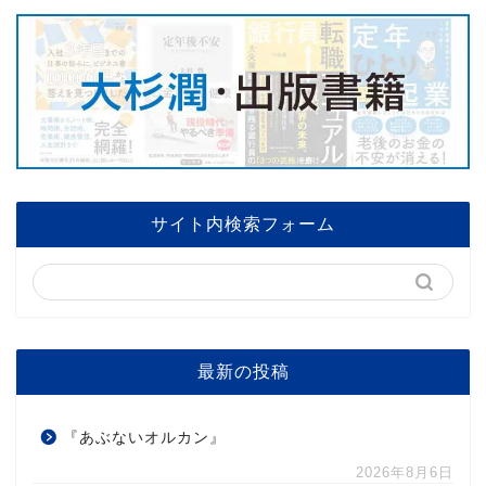
サイト内検索フォーム
最新の投稿
『あぶないオルカン』
2026年8月6日