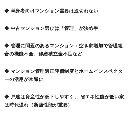
◆ 単身者向けマンション需要は途切れない
◆ 中古マンション選びは「管理」が決め手
◆ 管理に問題のあるマンション：空き家増加で管理組
合の機能不全、修繕積立金不足など
◆ マンション管理適正評価制度とホームインスペクタ
ーの活用が常識に
◆ 戸建は資産性が低下しやすく、 省エネ性能が低い家
は時代遅れ（断熱性能が重要）