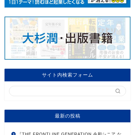
サイト内検索フォーム
最新の投稿
『THE FRONTLINE GENERATION 令和シニア な