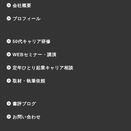
会社概要
プロフィール
50代キャリア研修
WEBセミナー・講演
定年ひとり起業キャリア相談
取材・執筆依頼
書評ブログ
お問い合わせ