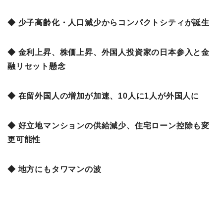
◆ 少子高齢化・人口減少からコンパクトシティが誕生
◆ 金利上昇、株価上昇、外国人投資家の日本参入と金
融リセット懸念
◆ 在留外国人の増加が加速、10人に1人が外国人に
◆ 好立地マンションの供給減少、住宅ローン控除も変
更可能性
◆ 地方にもタワマンの波