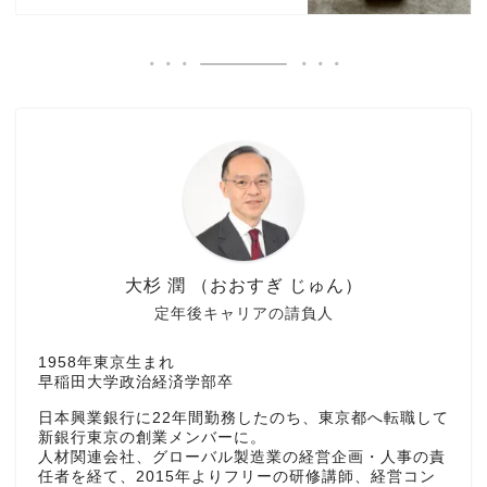
大杉 潤 （おおすぎ じゅん）
定年後キャリアの請負人
1958年東京生まれ
早稲田大学政治経済学部卒
日本興業銀行に22年間勤務したのち、東京都へ転職して
新銀行東京の創業メンバーに。
人材関連会社、グローバル製造業の経営企画・人事の責
任者を経て、2015年よりフリーの研修講師、経営コン