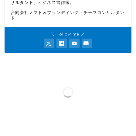
サルタント、ビジネス書作家。
合同会社ノマド＆ブランディング・チーフコンサルタン
ト
＼ Follow me ／