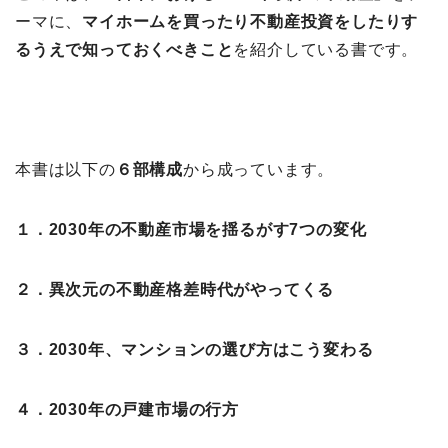
ーマに、
マイホームを買ったり不動産投資をしたりす
るうえで知っておくべきこと
を紹介している書です。
本書は以下の
６部構成
から成っています。
１．2030年の不動産市場を揺るがす7つの変化
２．異次元の不動産格差時代がやってくる
３．2030年、マンションの選び方はこう変わる
４．2030年の戸建市場の行方