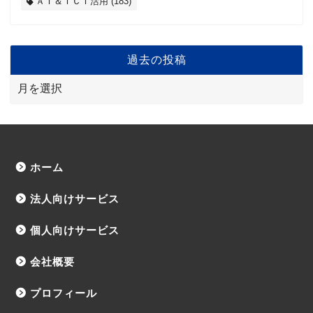
ＡＩ＆ＩＣＴ活用
(183)
過去の投稿
ホーム
法人向けサービス
個人向けサービス
会社概要
プロフィール