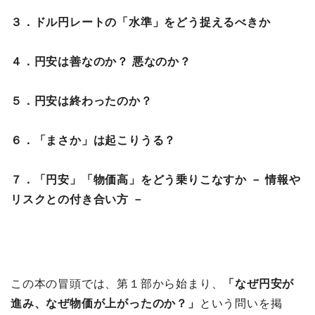
３．ドル円レートの「水準」をどう捉えるべきか
４．円安は善なのか？ 悪なのか？
５．円安は終わったのか？
６．「まさか」は起こりうる？
７．「円安」「物価高」をどう乗りこなすか － 情報や
リスクとの付き合い方 －
この本の冒頭では、第１部から始まり、
「なぜ円安が
進み、なぜ物価が上がったのか？」
という問いを掲