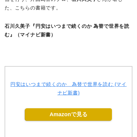
た、こちらの書籍です。
石川久美子『円安はいつまで続くのか 為替で世界を読
む』（マイナビ新書）
円安はいつまで続くのか 為替で世界を読む (マイ
ナビ新書)
Amazonで見る