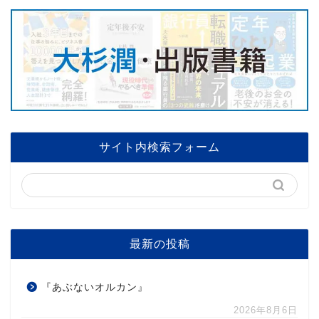
サイト内検索フォーム
最新の投稿
『あぶないオルカン』
2026年8月6日