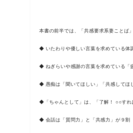
本書の前半では、
「共感要求系妻ことば
◆ いたわりや優しい言葉を求めている体
◆ ねぎらいや感謝の言葉を求めている「
◆ 愚痴は「聞いてほしい」「共感してほ
◆「ちゃんとして」は、「了解！ ○○す
◆ 会話は「質問力」と「共感力」が９割