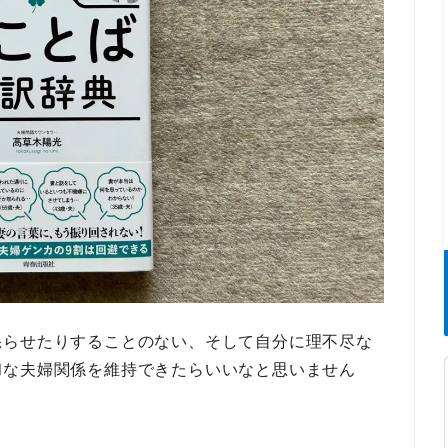
怒らせたりすることのない、そして自分に理不尽な
和な夫婦関係を維持できたらいいなと思いません