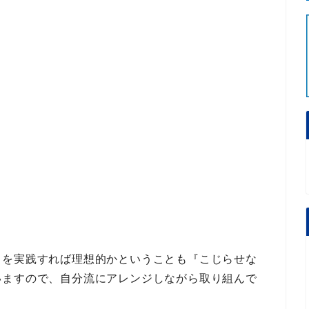
とを実践すれば理想的かということも『こじらせな
いますので、自分流にアレンジしながら取り組んで