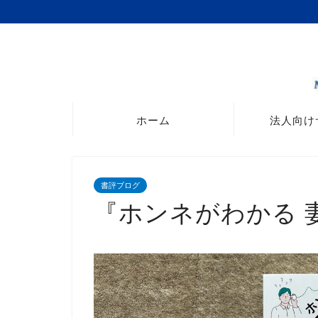
ホーム
法人向け
書評ブログ
『ホンネがわかる 