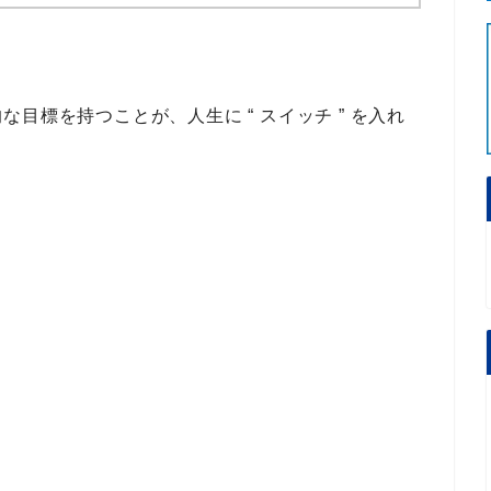
な目標を持つことが、人生に “ スイッチ ” を入れ
。