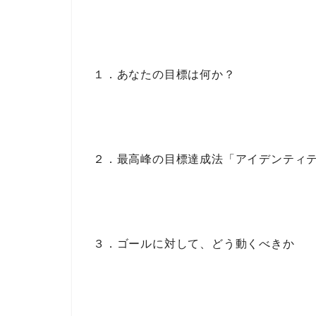
１．あなたの目標は何か？
２．最高峰の目標達成法「アイデンティ
３．ゴールに対して、どう動くべきか