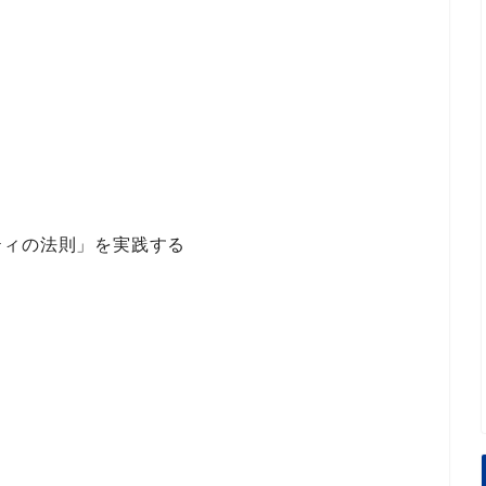
ティの法則」を実践する