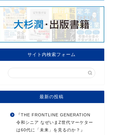
サイト内検索フォーム
最新の投稿
『THE FRONTLINE GENERATION
令和シニア なぜいまZ世代マーケター
は60代に「未来」を見るのか？』