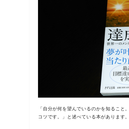
「自分が何を望んでいるのかを知ること
コツです。」
と述べている本があります