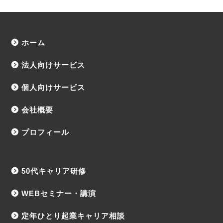
ホーム
法人向けサービス
個人向けサービス
会社概要
プロフィール
50代キャリア研修
WEBセミナー・講演
定年ひとり起業キャリア相談