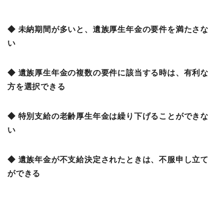
◆ 未納期間が多いと、遺族厚生年金の要件を満たさな
い
◆ 遺族厚生年金の複数の要件に該当する時は、有利な
方を選択できる
◆ 特別支給の老齢厚生年金は繰り下げることができな
い
◆ 遺族年金が不支給決定されたときは、不服申し立て
ができる