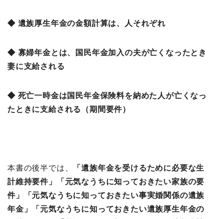
◆ 遺族厚生年金の金額計算は、人それぞれ
◆ 寡婦年金とは、国民年金加入の夫が亡くなったとき
妻に支給される
◆ 死亡一時金は国民年金保険料を納めた人が亡くなっ
たときに支給される（期間要件）
本書の後半では、
「
遺族年金を受けるために必要な生
計維持要件」「
元気なうちに知っておきたい家族の要
件」「
元気なうちに知っておきたい事実婚関係の遺族
年金」「
元気なうちに知っておきたい遺族厚生年金の