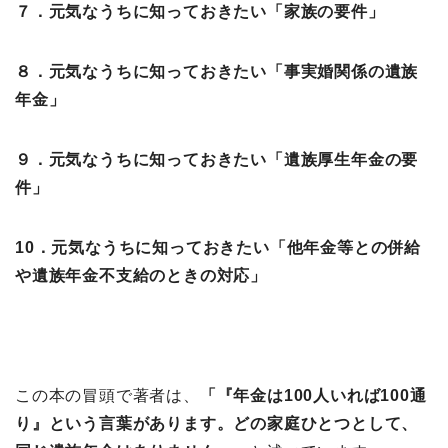
７．元気なうちに知っておきたい「家族の要件」
８．元気なうちに知っておきたい「事実婚関係の遺族
年金」
９．元気なうちに知っておきたい「遺族厚生年金の要
件」
10．元気なうちに知っておきたい「他年金等との併給
や遺族年金不支給のときの対応」
この本の冒頭で著者は、
「『年金は100人いれば100通
り』という言葉があります。どの家庭ひとつとして、