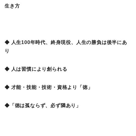
生き方
◆ 人生100年時代、終身現役、人生の勝負は後半にあ
り
◆ 人は習慣により創られる
◆ 才能・技能・技術・資格より「徳」
◆「徳は孤ならず、必ず隣あり」