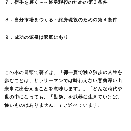
７．得手を磨く～～終身現役のための第３条件
８．自分市場をつくる～終身現役のための第４条件
９．成功の源泉は家庭にあり
この本の冒頭で著者は、
「裸一貫で独立独歩の人生を
歩むことは、サラリーマンでは味わえない意義深い出
来事に出会えることを意味します。」「どんな時代や
世の中になっても、『勤勉』を武器に生きていけば、
怖いものはありません。」
と述べています。