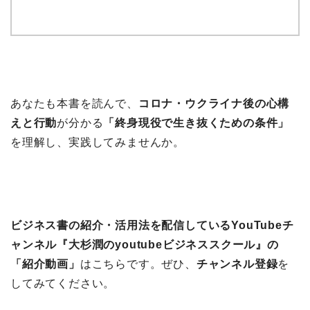
あなたも本書を読んで、
コロナ・ウクライナ後の心構
えと行動
が分かる
「終身現役で生き抜くための条件」
を理解し、実践してみませんか。
ビジネス書の紹介・活用法を配信しているYouTubeチ
ャンネル『大杉潤のyoutubeビジネススクール』の
「紹介動画」
はこちらです。ぜひ、
チャンネル登録
を
してみてください。