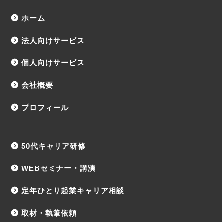
ホーム
法人向けサービス
個人向けサービス
会社概要
プロフィール
50代キャリア研修
WEBセミナー・講演
定年ひとり起業キャリア相談
取材・執筆依頼