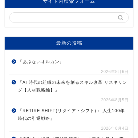
サイト内検索フォーム
最新の投稿
『あぶないオルカン』
2026年8月6日
『AI 時代の組織の未来を創るスキル改革 リスキリン
グ【人材戦略編】』
2026年8月5日
『RETIRE SHIFT(リタイア・シフト)： 人生100年
時代の引退戦略』
2026年8月4日