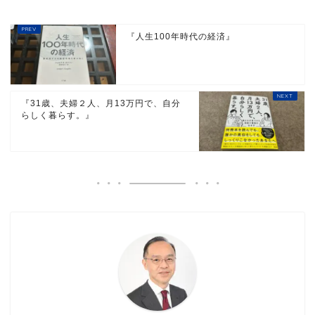
『人生100年時代の経済』
『31歳、夫婦２人、月13万円で、自分
らしく暮らす。』