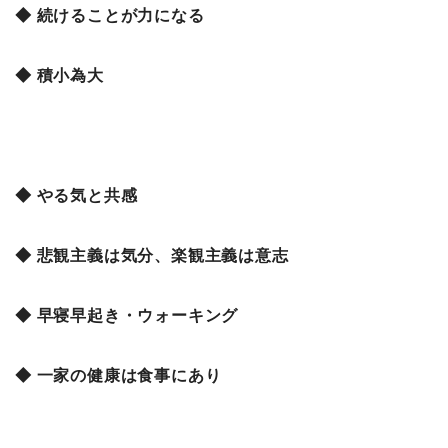
◆ 続けることが力になる
◆ 積小為大
◆ やる気と共感
◆ 悲観主義は気分、楽観主義は意志
◆ 早寝早起き・ウォーキング
◆ 一家の健康は食事にあり