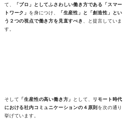
て、
「プロ」としてふさわしい働き方である「スマー
トワーク」
を身につけ、
「生産性」と「創造性」とい
う２つの視点で働き方を見直すべき
、と提言していま
す。
そして
「生産性の高い働き方」
として、
リモート時代
における社内コミュニケーションの４原則
を次の通り
挙げています。