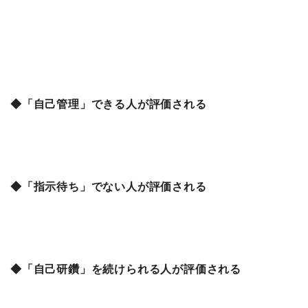
◆「自己管理」できる人が評価される
◆「指示待ち」でない人が評価される
◆「自己研鑽」を続けられる人が評価される