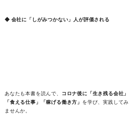
◆ 会社に「しがみつかない」人が評価される
あなたも本書を読んで、
コロナ後に「生き残る会社」
「食える仕事」「稼げる働き方」
を学び、実践してみ
ませんか。