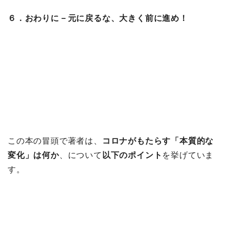
６．おわりに－元に戻るな、大きく前に進め！
この本の冒頭で著者は、
コロナがもたらす「本質的な
変化」は何か
、について
以下のポイント
を挙げていま
す。