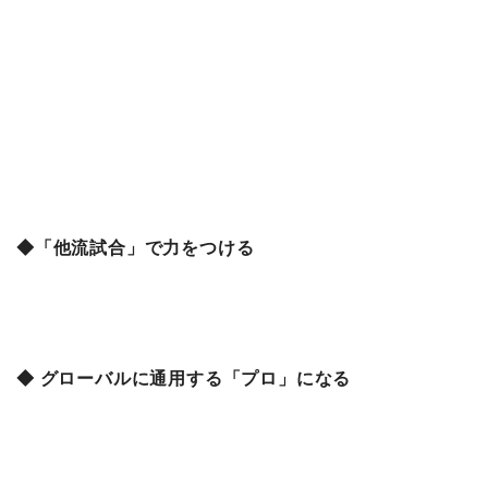
◆「他流試合」で力をつける
◆ グローバルに通用する「プロ」になる