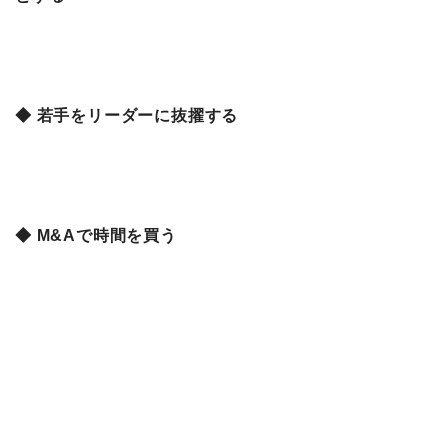
◆ 若手をリーダーに抜擢する
◆ M&Aで時間を買う