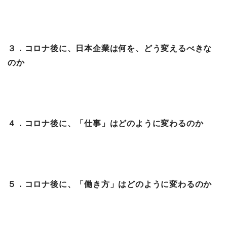
３．コロナ後に、日本企業は何を、どう変えるべきな
のか
４．コロナ後に、「仕事」はどのように変わるのか
５．コロナ後に、「働き方」はどのように変わるのか