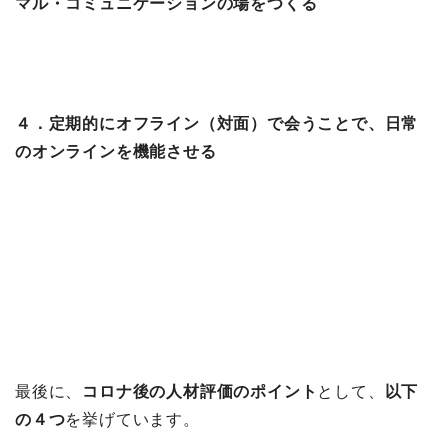
マル・コミュニケーションの場をつくる
４．定期的にオフライン（対面）で会うことで、日常
のオンラインを機能させる
最後に、
コロナ後の人材評価のポイント
として、
以下
の４つ
を挙げています。