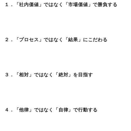
１．「社内価値」ではなく「市場価値」で勝負する
２．「プロセス」ではなく「結果」にこだわる
３．「相対」ではなく「絶対」を目指す
４．「他律」ではなく「自律」で行動する