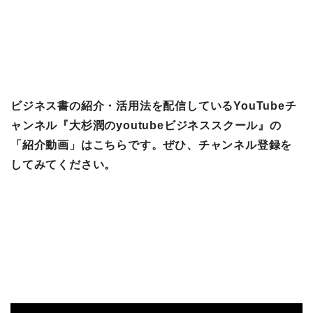
ビジネス書の紹介・活用法を配信しているYouTubeチ
ャンネル『大杉潤のyoutubeビジネススクール』の
「紹介動画」はこちらです。ぜひ、チャンネル登録を
してみてください。