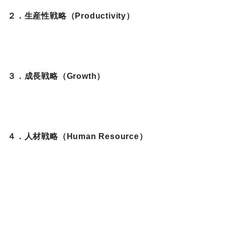
２．生産性戦略（Productivity）
３．成長戦略（Growth）
４．人材戦略（Human Resource）