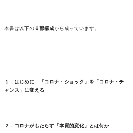
本書は以下の
６部構成
から成っています。
１．はじめに－「コロナ・ショック」を「コロナ・チ
ャンス」に変える
２．コロナがもたらす「本質的変化」とは何か