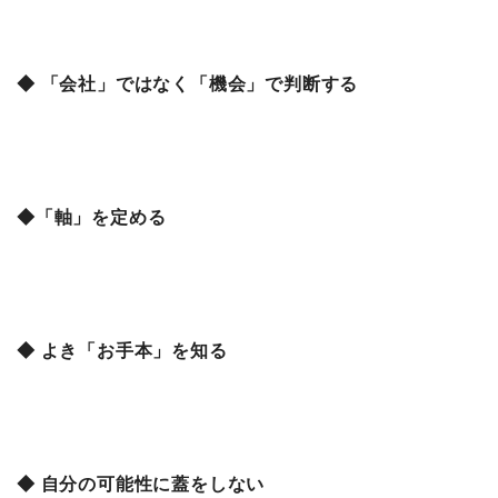
◆ 「会社」ではなく「機会」で判断する
◆「軸」を定める
◆ よき「お手本」を知る
◆ 自分の可能性に蓋をしない