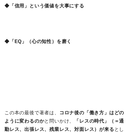
◆「信用」という価値を大事にする
◆「EQ」（心の知性）を磨く
この本の最後で著者は、
コロナ後の「働き方」はどの
ように変わるのか
と問いかけ、
「レスの時代」（＝通
勤レス、出張レス、残業レス、対面レス）が来る
とし