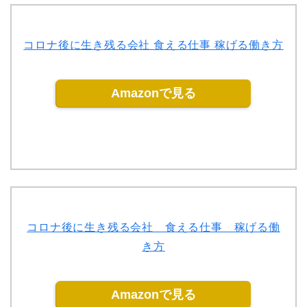
コロナ後に生き残る会社 食える仕事 稼げる働き方
Amazonで見る
コロナ後に生き残る会社 食える仕事 稼げる働
き方
Amazonで見る