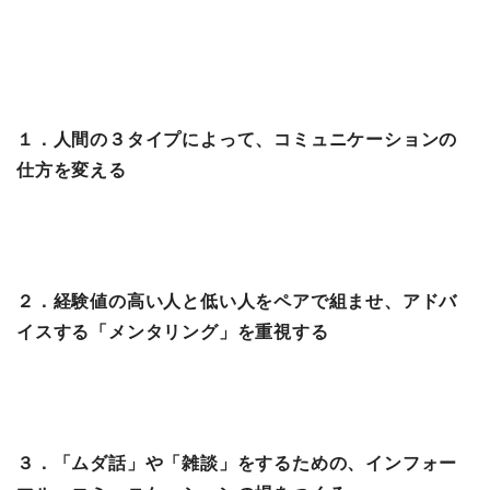
１．人間の３タイプによって、コミュニケーションの
仕方を変える
２．経験値の高い人と低い人をペアで組ませ、アドバ
イスする「メンタリング」を重視する
３．「ムダ話」や「雑談」をするための、インフォー