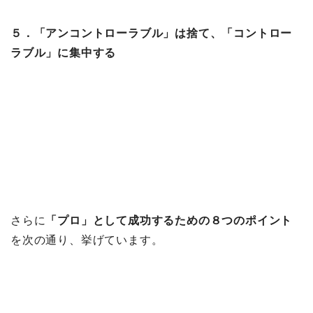
５．「アンコントローラブル」は捨て、「コントロー
ラブル」に集中する
さらに
「プロ」として成功するための８つのポイント
を次の通り、挙げています。