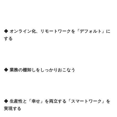
◆ オンライン化、リモートワークを「デフォルト」に
する
◆ 業務の棚卸しをしっかりおこなう
◆ 生産性と「幸せ」を両立する「スマートワーク」を
実現する