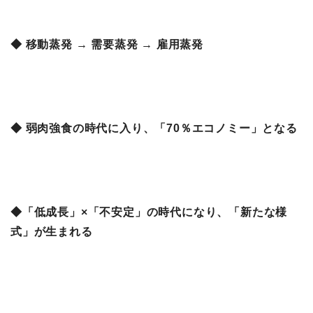
◆ 移動蒸発 → 需要蒸発 → 雇用蒸発
◆ 弱肉強食の時代に入り、「70％エコノミー」となる
◆「低成長」×「不安定」の時代になり、「新たな様
式」が生まれる