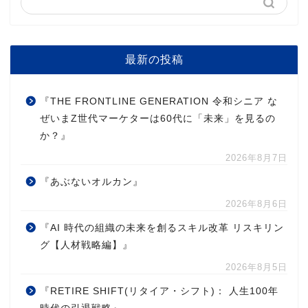
最新の投稿
『THE FRONTLINE GENERATION 令和シニア な
ぜいまZ世代マーケターは60代に「未来」を見るの
か？』
2026年8月7日
『あぶないオルカン』
2026年8月6日
『AI 時代の組織の未来を創るスキル改革 リスキリン
グ【人材戦略編】』
2026年8月5日
『RETIRE SHIFT(リタイア・シフト)： 人生100年