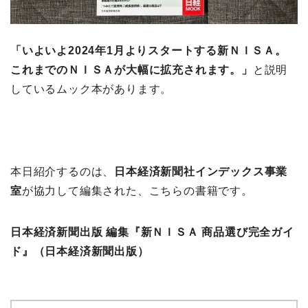
「いよいよ2024年1月よりスタートする新ＮＩＳＡ。
これまでのＮＩＳＡが大幅に拡充されます。」
と説明
しているムック本があります。
本日紹介するのは、
日本経済新聞社インデックス事業
室
が協力して編集された、こちらの書籍です。
日本経済新聞出版 編集『新ＮＩＳＡ 商品選び完全ガイ
ド』（日本経済新聞出版）