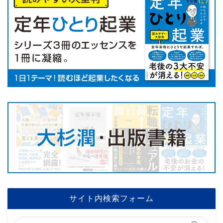
サイト内検索フォーム