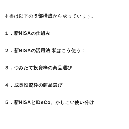
本書は以下の
５部構成
から成っています。
１．新NISAの仕組み
２．新NISAの活用法 私はこう使う！
３．つみたて投資枠の商品選び
４．成長投資枠の商品選び
５．新NISAとiDeCo、かしこい使い分け