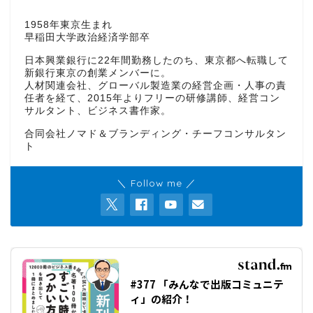
1958年東京生まれ
早稲田大学政治経済学部卒
日本興業銀行に22年間勤務したのち、東京都へ転職して
新銀行東京の創業メンバーに。
人材関連会社、グローバル製造業の経営企画・人事の責
任者を経て、2015年よりフリーの研修講師、経営コン
サルタント、ビジネス書作家。
合同会社ノマド＆ブランディング・チーフコンサルタン
ト
＼ Follow me ／