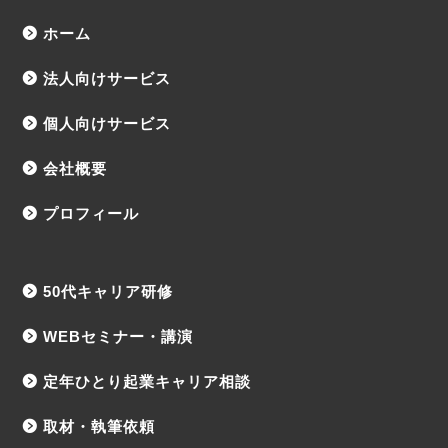
ホーム
法人向けサービス
個人向けサービス
会社概要
プロフィール
50代キャリア研修
WEBセミナー・講演
定年ひとり起業キャリア相談
取材・執筆依頼