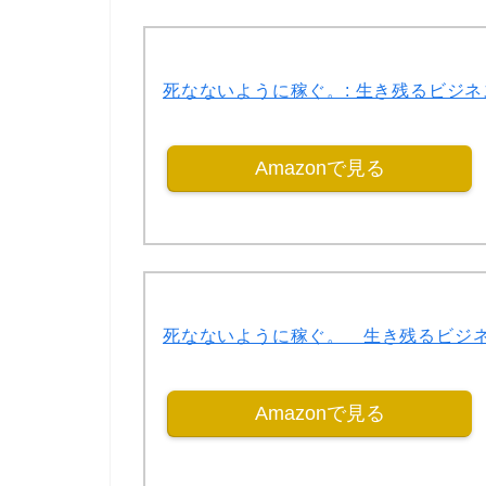
死なないように稼ぐ。: 生き残るビジネスと
Amazonで見る
死なないように稼ぐ。 生き残るビジネス
Amazonで見る