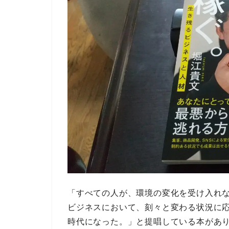
「すべての人が、環境の変化を受け入れ
ビジネスにおいて、刻々と変わる状況に
時代になった。」
と提唱している本があ