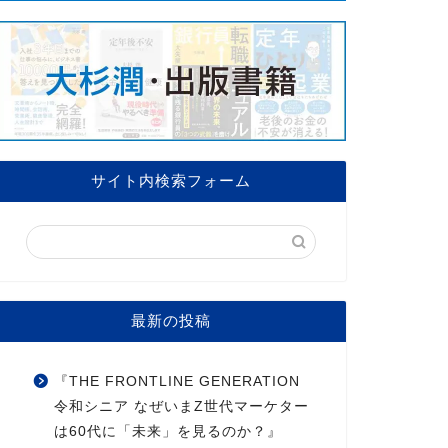
サイト内検索フォーム
最新の投稿
『THE FRONTLINE GENERATION
令和シニア なぜいまZ世代マーケター
は60代に「未来」を見るのか？』