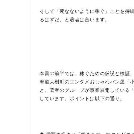
そして
「死なないように稼ぐ」ことを持
るはずだ
、と著者は言います。
本書の前半では、
稼ぐための仮説と検証
海道大樹町の
エンタメおしゃれパン屋「
と、著者のグループが事業展開している
しています。ポイントは以下の通り。