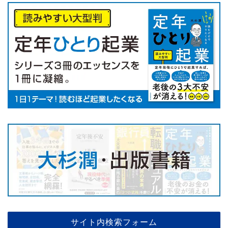
サイト内検索フォーム