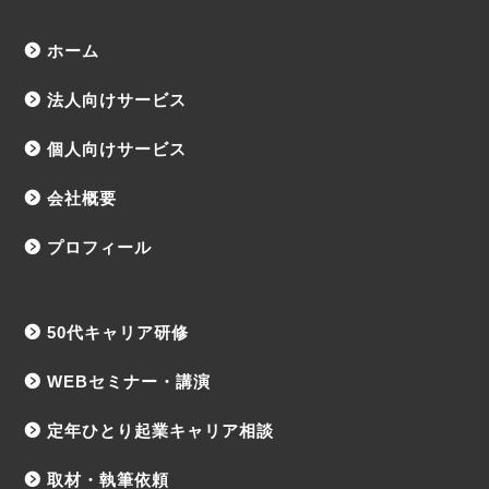
ホーム
法人向けサービス
個人向けサービス
会社概要
プロフィール
50代キャリア研修
WEBセミナー・講演
定年ひとり起業キャリア相談
取材・執筆依頼