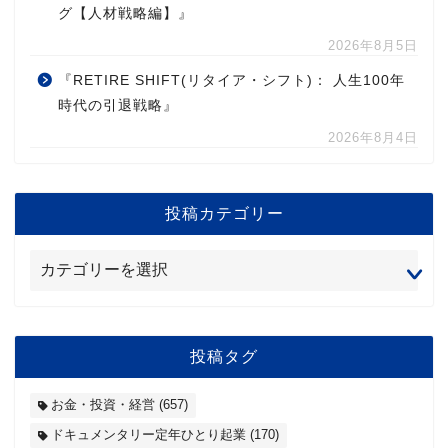
グ【人材戦略編】』
2026年8月5日
『RETIRE SHIFT(リタイア・シフト)： 人生100年
時代の引退戦略』
2026年8月4日
投稿カテゴリー
投稿タグ
お金・投資・経営
(657)
ドキュメンタリー定年ひとり起業
(170)