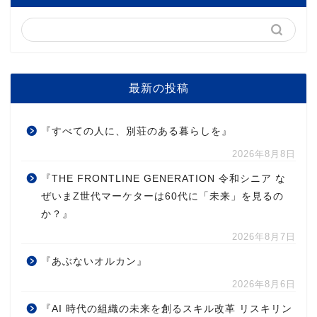
最新の投稿
『すべての人に、別荘のある暮らしを』
2026年8月8日
『THE FRONTLINE GENERATION 令和シニア な
ぜいまZ世代マーケターは60代に「未来」を見るの
か？』
2026年8月7日
『あぶないオルカン』
2026年8月6日
『AI 時代の組織の未来を創るスキル改革 リスキリン