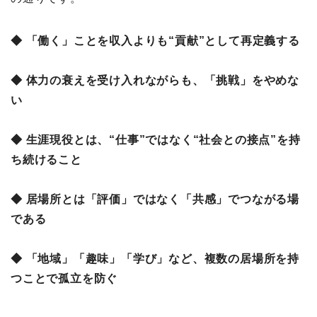
◆ 「働く」ことを収入よりも“貢献”として再定義する
◆ 体力の衰えを受け入れながらも、「挑戦」をやめな
い
◆ 生涯現役とは、“仕事”ではなく“社会との接点”を持
ち続けること
◆ 居場所とは「評価」ではなく「共感」でつながる場
である
◆ 「地域」「趣味」「学び」など、複数の居場所を持
つことで孤立を防ぐ