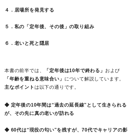
４．居場所を発見する
５．私の「定年後、その後」の取り組み
６．老いと死と隠居
本書の前半では、
「定年後は10年で終わる」
および
「年齢を重ねる意味合い」
について解説しています。
主なポイント
は以下の通りです。
◆ 定年後の10年間は“過去の延長線”として生きられる
が、その先に真の老いが訪れる
◆ 60代は“現役の匂い”を残すが、70代でキャリアの影