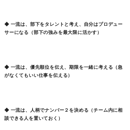
◆ 一流は、部下をタレントと考え、自分はプロデュー
サーになる（部下の強みを最大限に活かす）
◆ 一流は、優先順位を伝え、期限を一緒に考える（急
がなくてもいい仕事を伝える）
◆ 一流は、人柄でナンバー２を決める（チーム内に相
談できる人を置いておく）