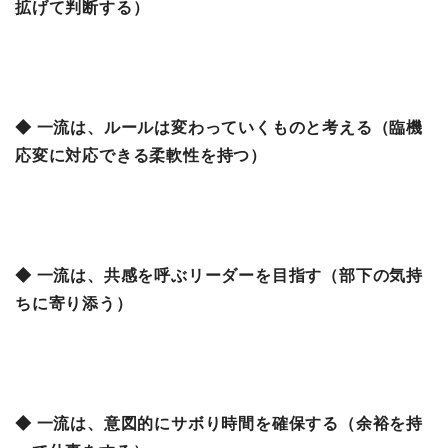
拡げて判断する）
◆ 一流は、ルールは変わっていくものと考える（臨機
応変に対応できる柔軟性を持つ）
◆ 一流は、共感を呼ぶリーダーを目指す（部下の気持
ちに寄り添う）
◆ 一流は、意図的にサボり時間を確保する（余裕を持