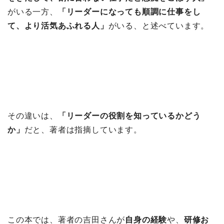
がいる一方、
「リーダーになっても順調に仕事をし
て、より活気あふれる人」
がいる、と述べています。
その違いは、
「リーダーの役割を知っているかどう
か」
だと、著者は指摘しています。
この本では、著者の吉田さんが
自身の経験
や、
研修お