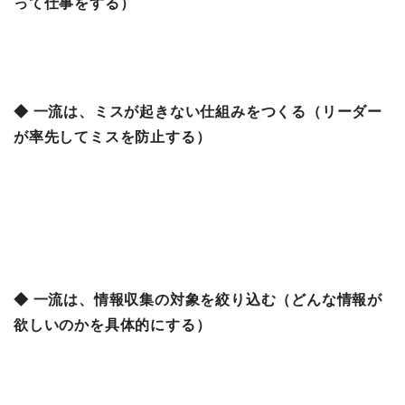
って仕事をする）
◆ 一流は、ミスが起きない仕組みをつくる（リーダー
が率先してミスを防止する）
◆ 一流は、情報収集の対象を絞り込む（どんな情報が
欲しいのかを具体的にする）