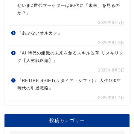
ぜいまZ世代マーケターは60代に「未来」を見るの
か？』
2026年8月7日
『あぶないオルカン』
2026年8月6日
『AI 時代の組織の未来を創るスキル改革 リスキリン
グ【人材戦略編】』
2026年8月5日
『RETIRE SHIFT(リタイア・シフト)： 人生100年
時代の引退戦略』
2026年8月4日
投稿カテゴリー