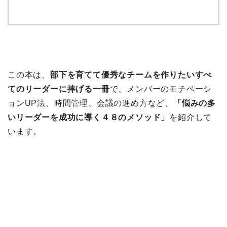
この本は、
部下を育てて優秀なチームを作りたいすべ
てのリーダーに捧げる一冊
で、メンバーのモチベーシ
ョンUP法、時間管理、会議の進め方など、
「悩みの多
いリーダーを成功に導く４８のメソッド」
を紹介して
います。