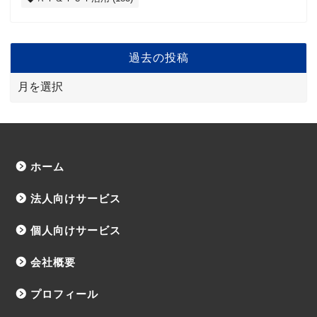
過去の投稿
ホーム
法人向けサービス
個人向けサービス
会社概要
プロフィール