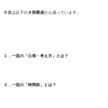
本書は以下の
８部構成
から成っています。
１．一流の「心得・考え方」とは？
２．一流の「時間術」とは？