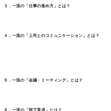
３．一流の「仕事の進め方」とは？
４．一流の「上司とのコミュニケーション」とは？
５．一流の「会議・ミーティング」とは？
６．一流の「部下育成」とは？