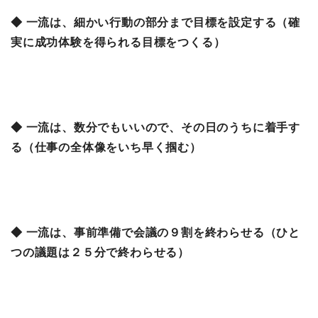
◆ 一流は、細かい行動の部分まで目標を設定する（確
実に成功体験を得られる目標をつくる）
◆ 一流は、数分でもいいので、その日のうちに着手す
る（仕事の全体像をいち早く掴む）
◆ 一流は、事前準備で会議の９割を終わらせる（ひと
つの議題は２５分で終わらせる）