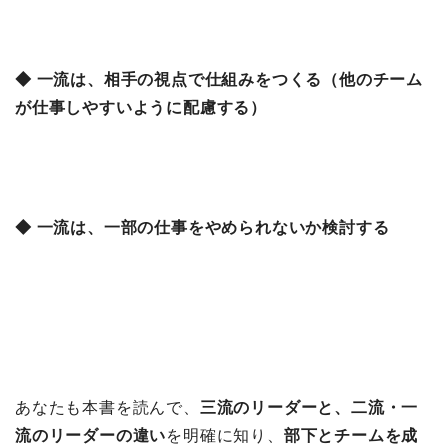
◆ 一流は、相手の視点で仕組みをつくる（他のチーム
が仕事しやすいように配慮する）
◆ 一流は、一部の仕事をやめられないか検討する
あなたも本書を読んで、
三流のリーダーと、二流・一
流のリーダーの違い
を明確に知り、
部下とチームを成