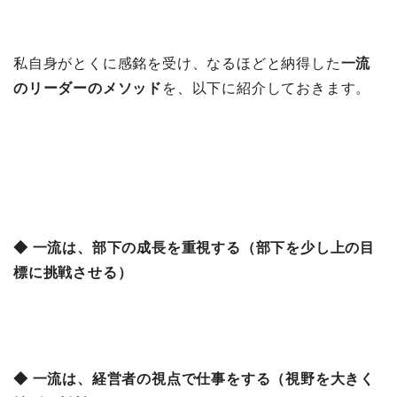
私自身がとくに感銘を受け、なるほどと納得した
一流
のリーダーのメソッド
を、以下に紹介しておきます。
◆ 一流は、部下の成長を重視する（部下を少し上の目
標に挑戦させる）
◆ 一流は、経営者の視点で仕事をする（視野を大きく