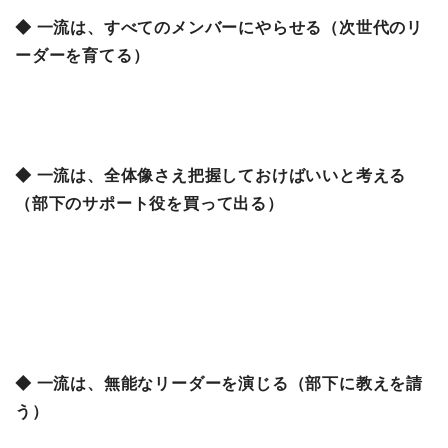
◆ 一流は、すべてのメンバーにやらせる（次世代のリ
ーダーを育てる）
◆ 一流は、全体像さえ把握しておけばいいと考える
（部下のサポート役を買って出る）
◆ 一流は、無能なリーダーを演じる（部下に教えを請
う）