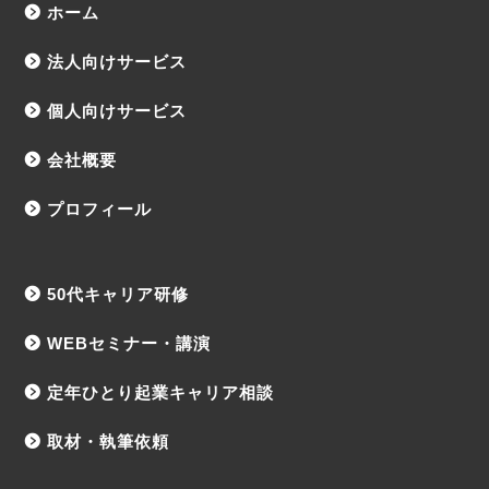
ホーム
法人向けサービス
個人向けサービス
会社概要
プロフィール
50代キャリア研修
WEBセミナー・講演
定年ひとり起業キャリア相談
取材・執筆依頼