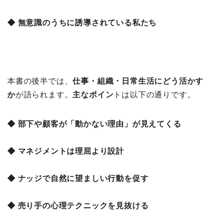
◆ 無意識のうちに誘導されている私たち
本書の後半では、
仕事・組織・日常生活にどう活かす
か
が語られます。
主なポイン
トは以下の通りです。
◆ 部下や顧客が「動かない理由」が見えてくる
◆ マネジメントは理屈より設計
◆ ナッジで自然に望ましい行動を促す
◆ 売り手の心理テクニックを見抜ける