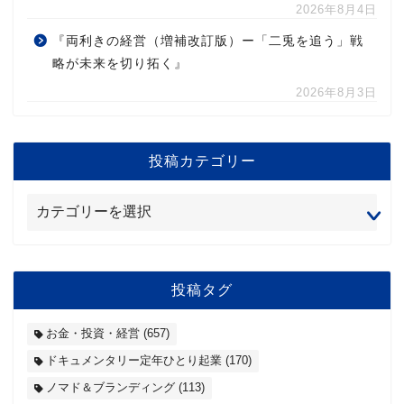
2026年8月4日
『両利きの経営（増補改訂版）ー「二兎を追う」戦
略が未来を切り拓く』
2026年8月3日
投稿カテゴリー
投稿タグ
お金・投資・経営
(657)
ドキュメンタリー定年ひとり起業
(170)
ノマド＆ブランディング
(113)