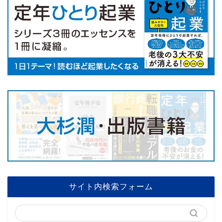
サイト内検索フォーム