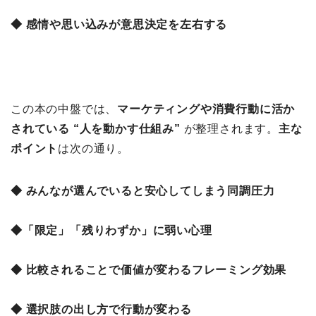
◆ 感情や思い込みが意思決定を左右する
この本の中盤では、
マーケティングや消費行動に活か
されている “人を動かす仕組み”
が整理されます。
主な
ポイント
は次の通り。
◆ みんなが選んでいると安心してしまう同調圧力
◆「限定」「残りわずか」に弱い心理
◆ 比較されることで価値が変わるフレーミング効果
◆ 選択肢の出し方で行動が変わる