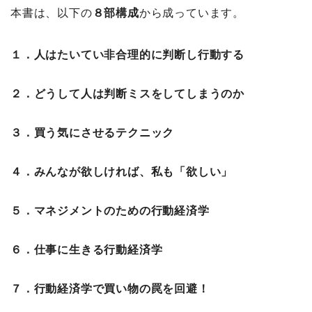
本書は、以下の
８部構成
から成っています。
１．人はたいてい非合理的に判断し行動する
２．どうして人は判断ミスをしてしまうのか
３．買う気にさせるテクニック
４．みんなが欲しければ、私も「欲しい」
５．マネジメントのための行動経済学
６．仕事に生きる行動経済学
７．行動経済学で買い物の罠を回避！