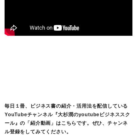
毎日１冊、ビジネス書の紹介・活用法を配信している
YouTubeチャンネル『大杉潤のyoutubeビジネススク
ール』の「紹介動画」はこちらです。ぜひ、チャンネ
ル登録をしてみてください。