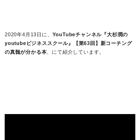
2020年4月13日に、
YouTubeチャンネル『大杉潤の
youtubeビジネススクール』【第63回】新コーチング
の真髄が分かる本
、にて紹介しています。