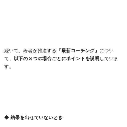
続いて、著者が推進する
「最新コーチング」
につい
て、
以下の３つの場合ごとにポイントを説明
していま
す。
◆ 結果を出せていないとき