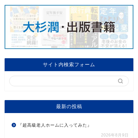
サイト内検索フォーム
最新の投稿
『超高級老人ホームに入ってみた』
2026年8月9日