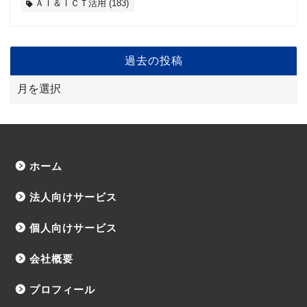
ＡＩ＆ＩＣＴ活用
(183)
過去の投稿
ホーム
法人向けサービス
個人向けサービス
会社概要
プロフィール