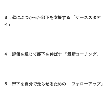
３．壁にぶつかった部下を支援する 「ケーススタデ
ィ」
４．評価を通じて部下を伸ばす 「最新コーチング」
５．部下を自分で走らせるための 「フォローアップ」