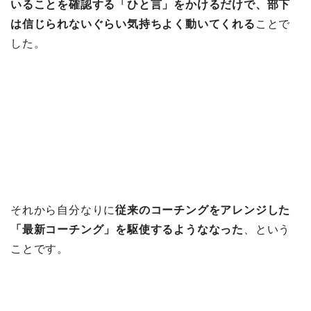
いることを確認する「ひと言」をかけるだけで、部下
は信じられないぐらい気持ちよく動いてくれる
ことで
した。
それから自分なりに
従来のコーチングをアレンジした
「最新コーチング」を駆使するようななった
、という
ことです。