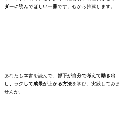
ダーに読んでほしい一冊
です。心から推薦します。
あなたも本書を読んで、
部下が自分で考えて動き出
し、ラクして成果が上がる方法
を学び、実践してみま
せんか。