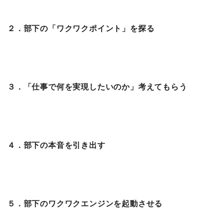
２．部下の「ワクワクポイント」を探る
３．「仕事で何を実現したいのか」考えてもらう
４．部下の本音を引き出す
５．部下のワクワクエンジンを起動させる