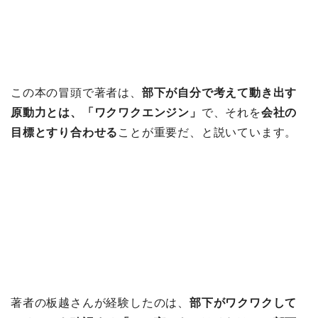
この本の冒頭で著者は、
部下が自分で考えて動き出す
原動力とは、「ワクワクエンジン」
で、それを
会社の
目標とすり合わせる
ことが重要だ、と説いています。
著者の板越さんが経験したのは、
部下がワクワクして