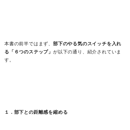
本書の前半ではまず、
部下のやる気のスイッチを入れ
る「６つのステップ」
が以下の通り、紹介されていま
す。
１．部下との距離感を縮める