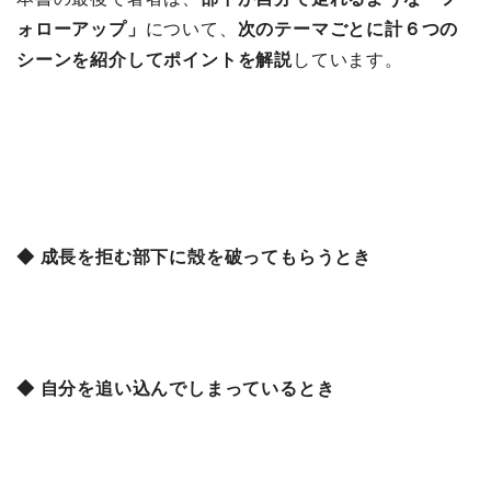
ォローアップ」
について、
次のテーマごとに計６つの
シーンを紹介してポイントを解説
しています。
◆ 成長を拒む部下に殻を破ってもらうとき
◆ 自分を追い込んでしまっているとき