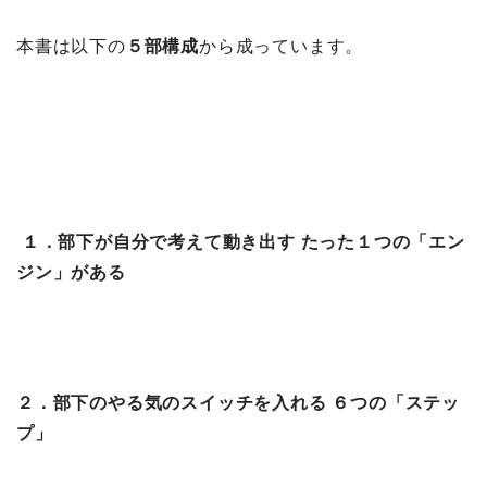
本書は以下の
５部構成
から成っています。
１．部下が自分で考えて動き出す たった１つの「エン
ジン」がある
２．部下のやる気のスイッチを入れる ６つの「ステッ
プ」