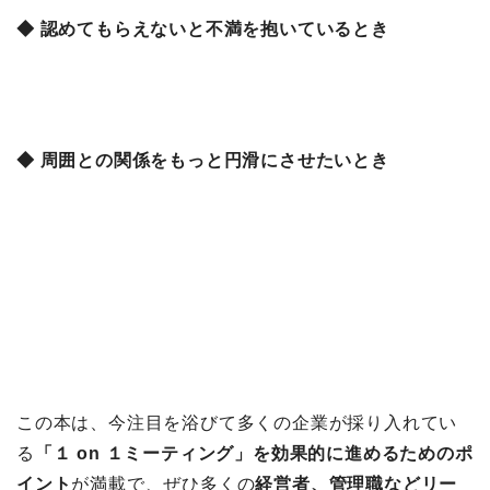
◆ 認めてもらえないと不満を抱いているとき
◆ 周囲との関係をもっと円滑にさせたいとき
この本は、今注目を浴びて多くの企業が採り入れてい
る
「１ on １ミーティング」を効果的に進めるためのポ
イント
が満載で、ぜひ多くの
経営者、管理職などリー