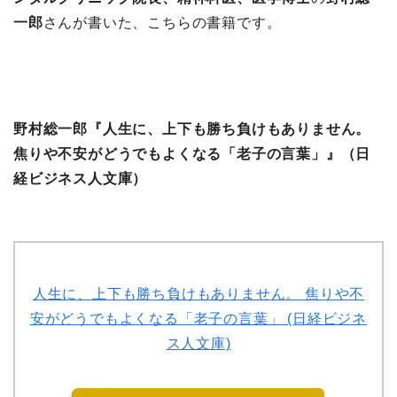
一郎
さんが書いた、こちらの書籍です。
野村総一郎『人生に、上下も勝ち負けもありません。
焦りや不安がどうでもよくなる「老子の言葉」』（日
経ビジネス人文庫）
人生に、上下も勝ち負けもありません。 焦りや不
安がどうでもよくなる「老子の言葉」 (日経ビジネ
ス人文庫)