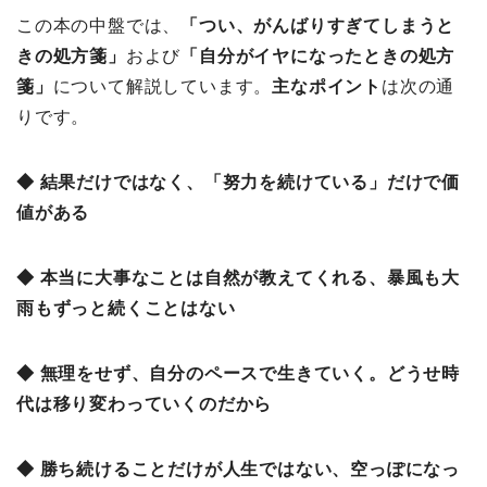
この本の中盤では、
「つい、がんばりすぎてしまうと
きの処方箋
」
および
「自分がイヤになったときの処方
箋」
について解説しています。
主なポイント
は次の通
りです。
◆ 結果だけではなく、「努力を続けている」だけで価
値がある
◆ 本当に大事なことは自然が教えてくれる、暴風も大
雨もずっと続くことはない
◆ 無理をせず、自分のペースで生きていく。どうせ時
代は移り変わっていくのだから
◆ 勝ち続けることだけが人生ではない、空っぽになっ