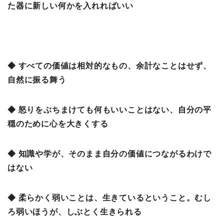
た器に新しい何かを入れればいい
◆ すべての価値は相対的なもの、余計なことはせず、
自然に振る舞う
◆ 怒りをぶちまけても何もいいことはない、自分の平
穏のために心を大きくする
◆ 知識や学が、そのまま自分の価値につながるわけで
はない
◆ 柔らかく弱いことは、生きているということ。むし
ろ弱いほうが、しぶとく生きられる