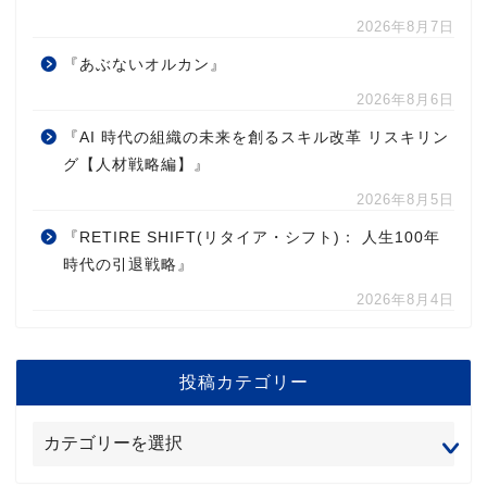
2026年8月7日
『あぶないオルカン』
2026年8月6日
『AI 時代の組織の未来を創るスキル改革 リスキリン
グ【人材戦略編】』
2026年8月5日
『RETIRE SHIFT(リタイア・シフト)： 人生100年
時代の引退戦略』
2026年8月4日
投稿カテゴリー