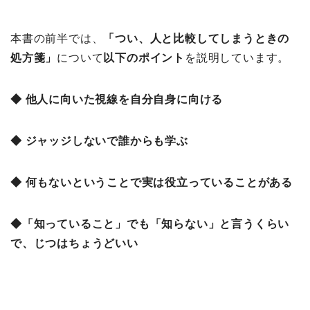
本書の前半では、
「つい、人と比較してしまうときの
処方箋
」
について
以下のポイント
を説明しています。
◆ 他人に向いた視線を自分自身に向ける
◆ ジャッジしないで誰からも学ぶ
◆ 何もないということで実は役立っていることがある
◆「知っていること」でも「知らない」と言うくらい
で、じつはちょうどいい