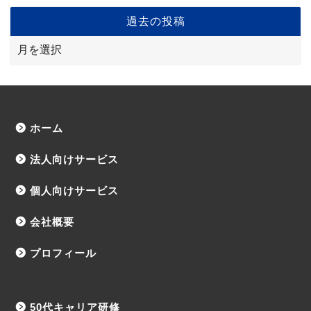
過去の投稿
ホーム
法人向けサービス
個人向けサービス
会社概要
プロフィール
50代キャリア研修