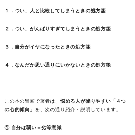
１．つい、人と比較してしまうときの処方箋
２．つい、がんばりすぎてしまうときの処方箋
３．自分がイヤになったときの処方箋
４．なんだか思い通りにいかないときの処方箋
この本の冒頭で著者は、
悩める人が陥りやすい「４つ
の心的傾向」
を、次の通り紹介・説明しています。
① 自分は弱い＝劣等意識