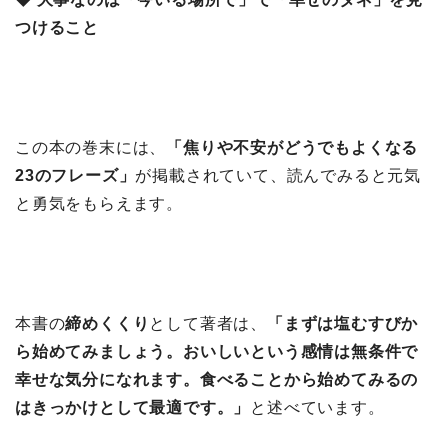
つけること
この本の巻末には、
「焦りや不安がどうでもよくなる
23のフレーズ」
が掲載されていて、読んでみると元気
と勇気をもらえます。
本書の
締めくくり
として著者は、
「まずは塩むすびか
ら始めてみましょう。おいしいという感情は無条件で
幸せな気分になれます。食べることから始めてみるの
はきっかけとして最適です。」
と述べています。