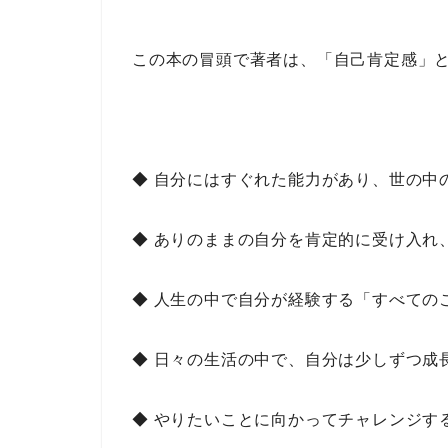
この本の冒頭で著者は、
「自己肯定感」
◆ 自分にはすぐれた能力があり、世の中
◆ ありのままの自分を肯定的に受け入れ
◆ 人生の中で自分が経験する「すべての
◆ 日々の生活の中で、自分は少しずつ成
◆ やりたいことに向かってチャレンジす