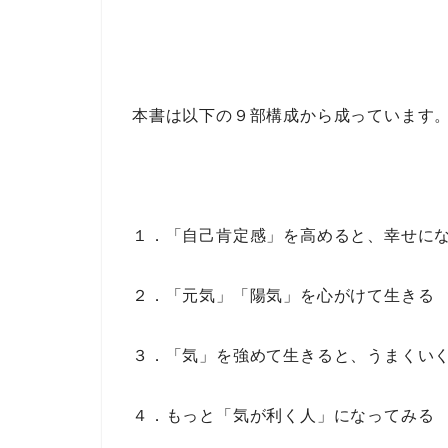
本書は以下の
９部構成
から成っています
１．「自己肯定感」を高めると、幸せに
２．「元気」「陽気」を心がけて生きる
３．「気」を強めて生きると、うまくい
４．もっと「気が利く人」になってみる