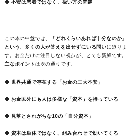
◆ 不安は悪者ではなく、扱い方の問題
この本の中盤では、
「どれくらいあれば十分なのか」
という、多くの人が答えを出せずにいる問い
に迫りま
す。お金だけに注目しない視点が、とても新鮮です。
主なポイント
は次の通りです。
◆ 世界共通で存在する「お金の三大不安」
◆ お金以外にも人は多様な「資本」を持っている
◆ 見落とされがちな10の「自分資本」
◆ 資本は単体ではなく、組み合わせで効いてくる