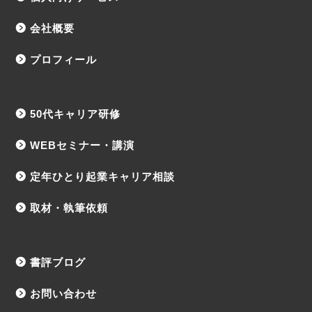
会社概要
プロフィール
50代キャリア研修
WEBセミナー・講演
定年ひとり起業キャリア相談
取材・執筆依頼
書評ブログ
お問い合わせ