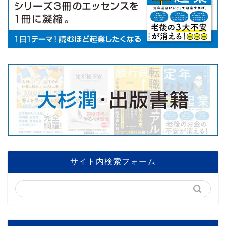
サイト内検索フォーム