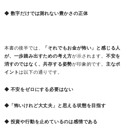
◆ 数字だけでは測れない豊かさの正体
本書の後半では、
「それでもお金が怖い」と感じる人
が、一歩踏み出すための考え方
が示されます。
不安を
消すのではなく、共存する姿勢
が印象的です。
主なポ
イント
は以下の通りです。
◆ 不安をゼロにする必要はない
◆「怖いけれど大丈夫」と思える状態を目指す
◆ 投資や行動を止めているのは感情である