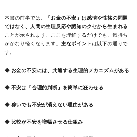
本書の前半では、
「お金の不安」は感情や性格の問題
ではなく、人間の生理反応や認知のクセから生まれる
ことが示されます。ここを理解するだけでも、気持ち
がかなり軽くなります。
主なポイント
は以下の通りで
す。
◆ お金の不安には、共通する生理的メカニズムがある
◆ 不安は「合理的判断」を簡単に狂わせる
◆ 稼いでも不安が消えない理由がある
◆ 比較が不安を増幅させる仕組み