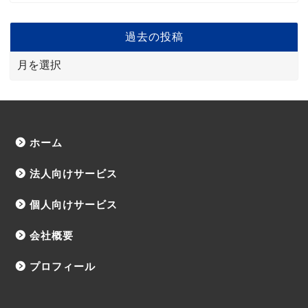
過去の投稿
ホーム
法人向けサービス
個人向けサービス
会社概要
プロフィール