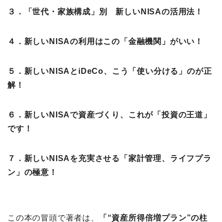
３．「世代・家族構成」別 新しいNISAの活用法！
４．新しいNISAの利用はこの「金融機関」がいい！
５．新しいNISAとiDeCo、こう「使い分ける」のが正
解！
６．新しいNISAで資産づくり、これが「投資の王道」
です！
７．新しいNISAを充実させる「家計管理、ライフプラ
ン」の極意！
この本の冒頭で著者は、
「“資産所得倍増プラン”の柱