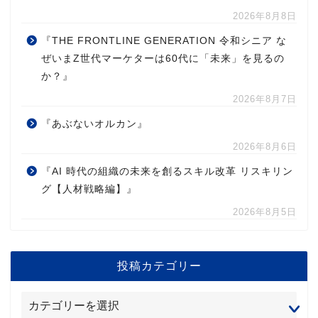
2026年8月8日
『THE FRONTLINE GENERATION 令和シニア な
ぜいまZ世代マーケターは60代に「未来」を見るの
か？』
2026年8月7日
『あぶないオルカン』
2026年8月6日
『AI 時代の組織の未来を創るスキル改革 リスキリン
グ【人材戦略編】』
2026年8月5日
投稿カテゴリー