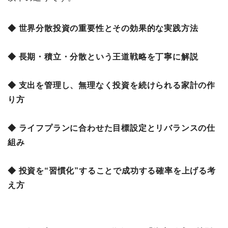
◆ 世界分散投資の重要性とその効果的な実践方法
◆ 長期・積立・分散という王道戦略を丁寧に解説
◆ 支出を管理し、無理なく投資を続けられる家計の作
り方
◆ ライフプランに合わせた目標設定とリバランスの仕
組み
◆ 投資を“習慣化”することで成功する確率を上げる考
え方