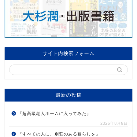
サイト内検索フォーム
最新の投稿
『超高級老人ホームに入ってみた』
2026年8月9日
『すべての人に、別荘のある暮らしを』