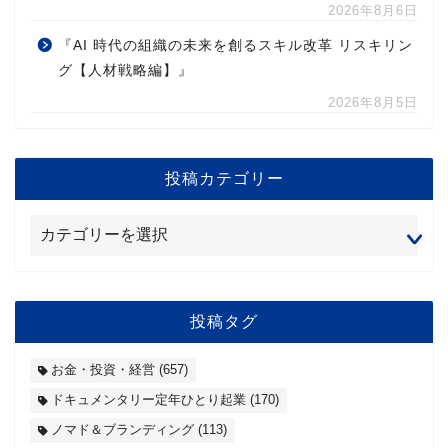
2026年8月6日
『AI 時代の組織の未来を創るスキル改革 リスキリン
グ【人材戦略編】』
2026年8月5日
投稿カテゴリー
投稿タグ
お金・投資・経営
(657)
ドキュメンタリー定年ひとり起業
(170)
ノマド＆ブランディング
(113)