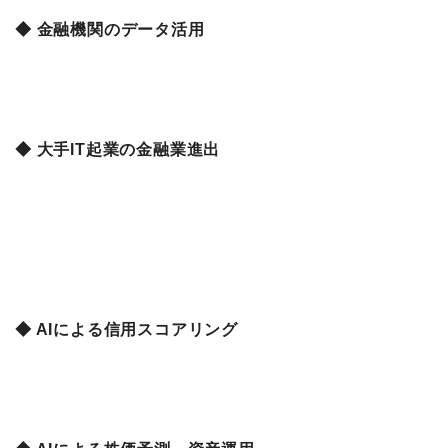
◆ 金融機関のデータ活用
◆ 大手IT起業の金融業進出
◆ AIによる信用スコアリング