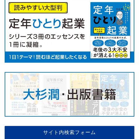
サイト内検索フォーム