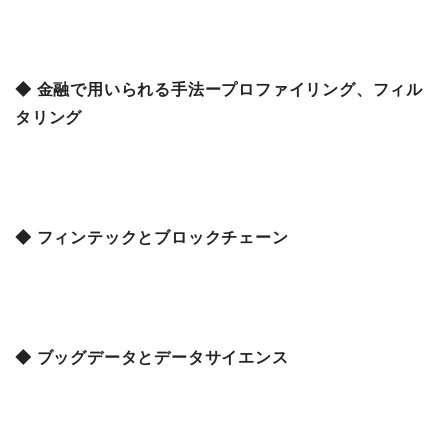
◆ 金融で用いられる手法ープロファイリング、フィル
タリング
◆ フィンテックとブロックチェーン
◆ ブッグデータとデータサイエンス