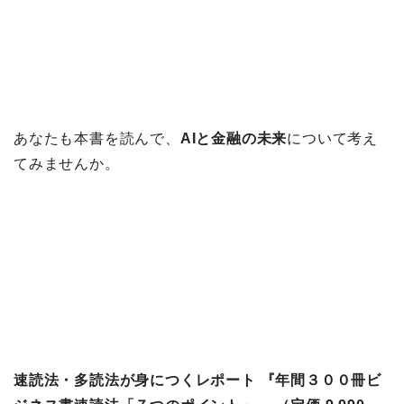
あなたも本書を読んで、
AIと金融の未来
について考え
てみませんか。
速読法・多読法が身につくレポート 『年間３００冊ビ