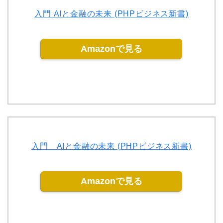
入門 AIと金融の未来 (PHPビジネス新書)
Amazonで見る
入門 AIと金融の未来 (PHPビジネス新書)
Amazonで見る