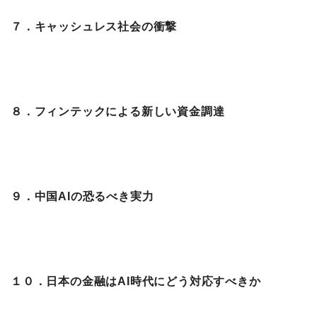
７．キャッシュレス社会の衝撃
８．フィンテックによる新しい資金調達
９．中国AIの恐るべき実力
１０．日本の金融はAI時代にどう対応すべきか