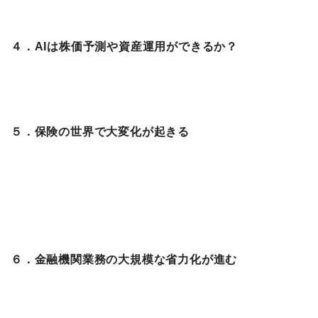
４．AIは株価予測や資産運用ができるか？
５．保険の世界で大変化が起きる
６．金融機関業務の大規模な省力化が進む