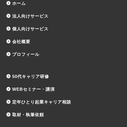
ホーム
法人向けサービス
個人向けサービス
会社概要
プロフィール
50代キャリア研修
WEBセミナー・講演
定年ひとり起業キャリア相談
取材・執筆依頼