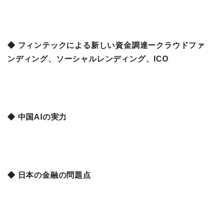
◆ フィンテックによる新しい資金調達ークラウドファ
ンディング、ソーシャルレンディング、ICO
◆ 中国AIの実力
◆ 日本の金融の問題点