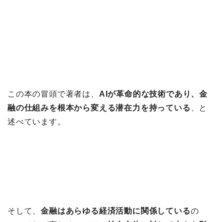
この本の冒頭で著者は、
AIが革命的な技術であり、金
融の仕組みを根本から変える潜在力を持っている
、と
述べています。
そして、
金融はあらゆる経済活動に関係している
の