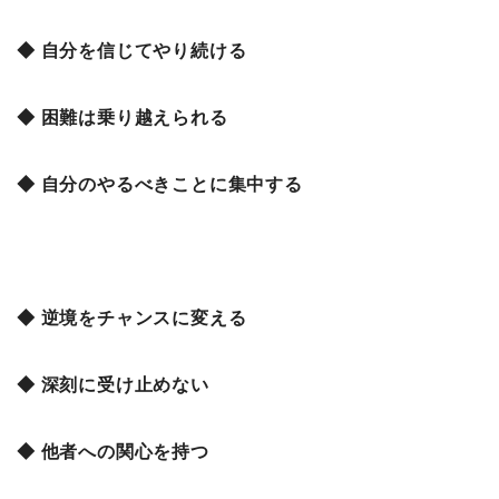
◆ 自分を信じてやり続ける
◆ 困難は乗り越えられる
◆ 自分のやるべきことに集中する
◆ 逆境をチャンスに変える
◆ 深刻に受け止めない
◆ 他者への関心を持つ