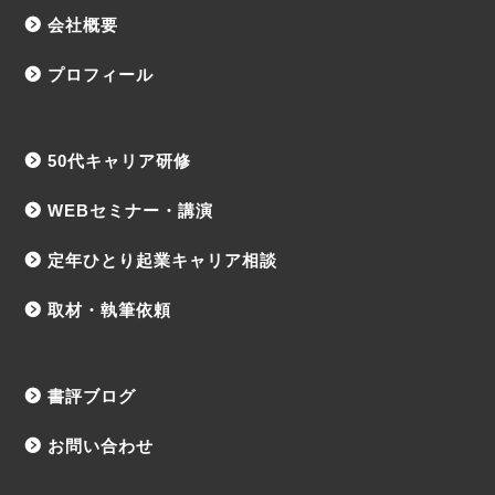
会社概要
プロフィール
50代キャリア研修
WEBセミナー・講演
定年ひとり起業キャリア相談
取材・執筆依頼
書評ブログ
お問い合わせ