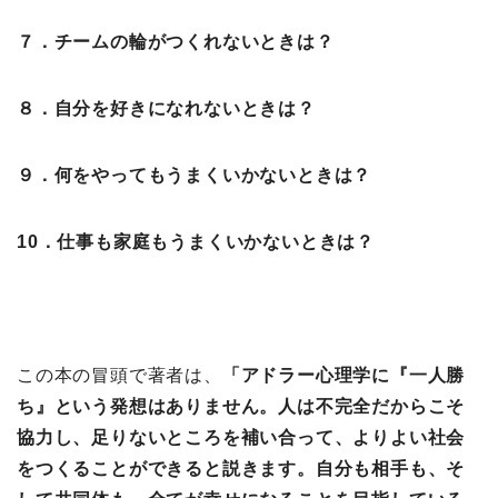
７．チームの輪がつくれないときは？
８．自分を好きになれないときは？
９．何をやってもうまくいかないときは？
10．仕事も家庭もうまくいかないときは？
この本の冒頭で著者は、
「アドラー心理学に『一人勝
ち』という発想はありません。人は不完全だからこそ
協力し、足りないところを補い合って、よりよい社会
をつくることができると説きます。自分も相手も、そ