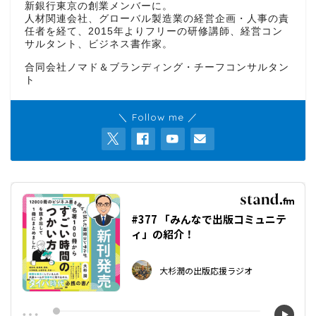
新銀行東京の創業メンバーに。
人材関連会社、グローバル製造業の経営企画・人事の責
任者を経て、2015年よりフリーの研修講師、経営コン
サルタント、ビジネス書作家。
合同会社ノマド＆ブランディング・チーフコンサルタン
ト
＼ Follow me ／