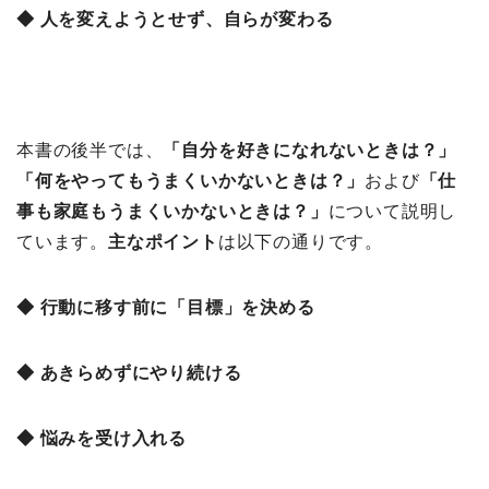
◆ 人を変えようとせず、自らが変わる
本書の後半では、
「自分を好きになれないときは？
」
「何をやってもうまくいかないときは？」
および
「仕
事も家庭もうまくいかないときは？」
について説明し
ています。
主な
ポイント
は以下の通りです。
◆ 行動に移す前に「目標」を決める
◆ あきらめずにやり続ける
◆ 悩みを受け入れる