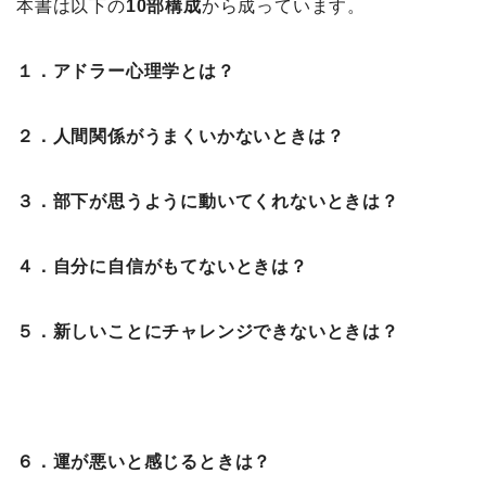
本書は以下の
10部構成
から成っています。
１．アドラー心理学とは？
２．人間関係がうまくいかないときは？
３．部下が思うように動いてくれないときは？
４．自分に自信がもてないときは？
５．新しいことにチャレンジできないときは？
６．運が悪いと感じるときは？