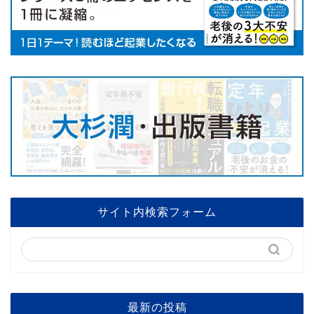
サイト内検索フォーム
最新の投稿