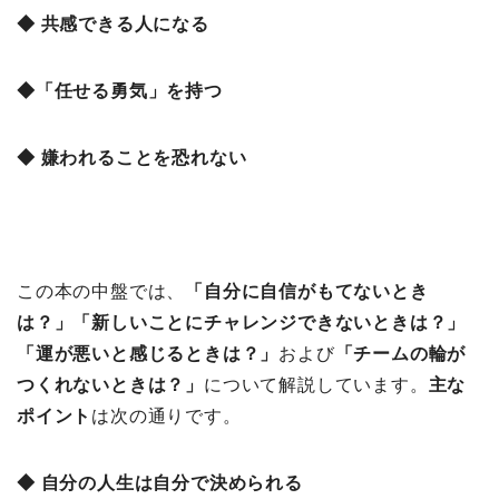
◆ 共感できる人になる
◆「任せる勇気」を持つ
◆ 嫌われることを恐れない
この本の中盤では、
「自分に自信がもてないとき
は？
」「新しいことにチャレンジできないときは？」
「運が悪いと感じるときは？」
および
「チームの輪が
つくれないときは？」
について解説しています。
主な
ポイント
は次の通りです。
◆ 自分の人生は自分で決められる