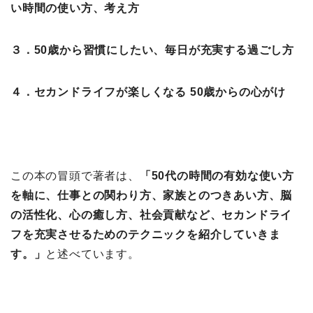
い時間の使い方、考え方
３．50歳から習慣にしたい、毎日が充実する過ごし方
４．セカンドライフが楽しくなる 50歳からの心がけ
この本の冒頭で著者は、
「50代の時間の有効な使い方
を軸に、仕事との関わり方、家族とのつきあい方、脳
の活性化、心の癒し方、社会貢献など、セカンドライ
フを充実させるためのテクニックを紹介していきま
す。」
と述べています。