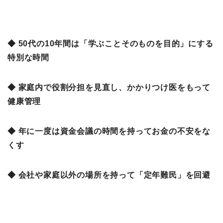
◆ 50代の10年間は「学ぶことそのものを目的」にする
特別な時間
◆ 家庭内で役割分担を見直し、かかりつけ医をもって
健康管理
◆ 年に一度は資金会議の時間を持ってお金の不安をな
くす
◆ 会社や家庭以外の場所を持って「定年難民」を回避