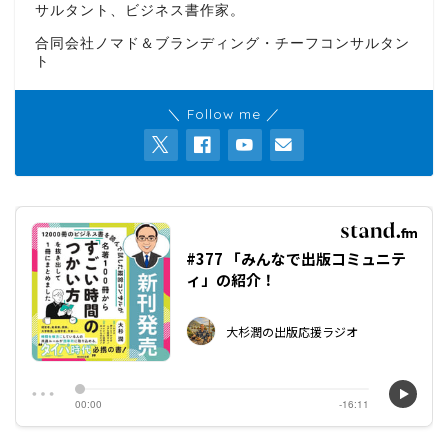
サルタント、ビジネス書作家。
合同会社ノマド＆ブランディング・チーフコンサルタン
ト
＼ Follow me ／