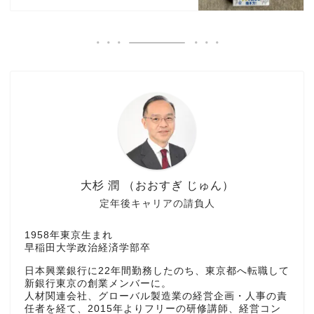
大杉 潤 （おおすぎ じゅん）
定年後キャリアの請負人
1958年東京生まれ
早稲田大学政治経済学部卒
日本興業銀行に22年間勤務したのち、東京都へ転職して
新銀行東京の創業メンバーに。
人材関連会社、グローバル製造業の経営企画・人事の責
任者を経て、2015年よりフリーの研修講師、経営コン