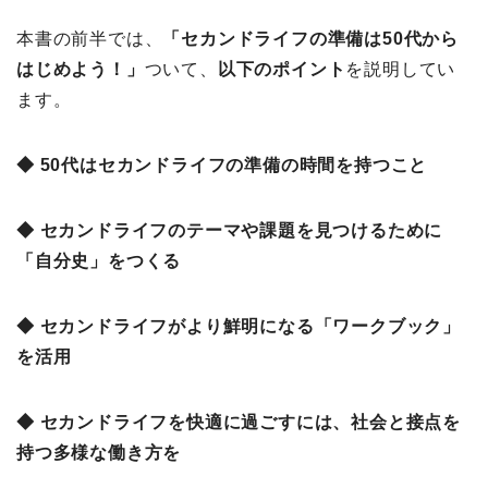
本書の前半では、
「セカンドライフの準備は50代から
はじめよう！
」
ついて、
以下のポイント
を説明してい
ます。
◆ 50代はセカンドライフの準備の時間を持つこと
◆ セカンドライフのテーマや課題を見つけるために
「自分史」をつくる
◆ セカンドライフがより鮮明になる「ワークブック」
を活用
◆ セカンドライフを快適に過ごすには、社会と接点を
持つ多様な働き方を