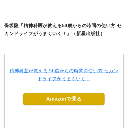
保坂隆『精神科医が教える50歳からの時間の使い方 セ
カンドライフがうまくいく！』（新星出版社）
精神科医が教える 50歳からの時間の使い方 セカン
ドライフがうまくいく！
Amazonで見る