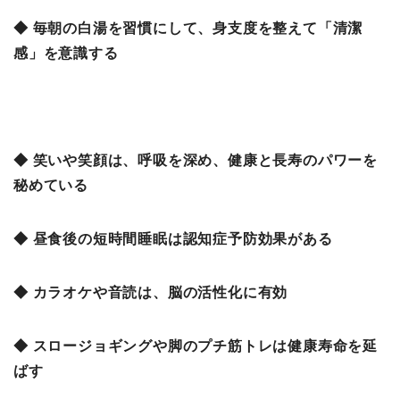
◆ 毎朝の白湯を習慣にして、身支度を整えて「清潔
感」を意識する
◆ 笑いや笑顔は、呼吸を深め、健康と長寿のパワーを
秘めている
◆ 昼食後の短時間睡眠は認知症予防効果がある
◆ カラオケや音読は、脳の活性化に有効
◆ スロージョギングや脚のプチ筋トレは健康寿命を延
ばす