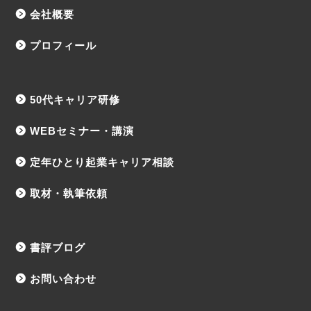
会社概要
プロフィール
50代キャリア研修
WEBセミナー・講演
定年ひとり起業キャリア相談
取材・執筆依頼
書評ブログ
お問い合わせ