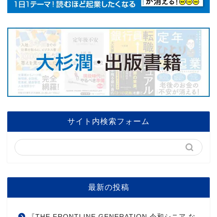
サイト内検索フォーム
最新の投稿
『THE FRONTLINE GENERATION 令和シニア な