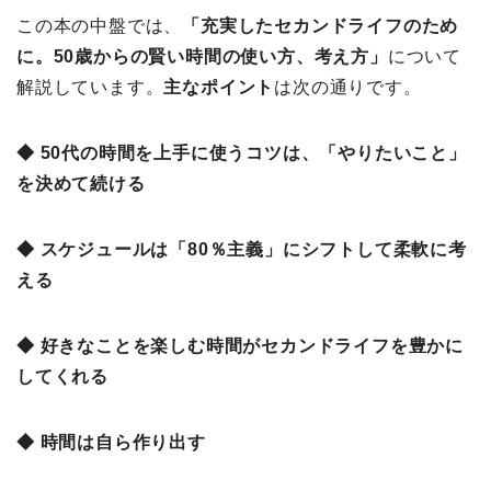
この本の中盤では、
「充実したセカンドライフのため
に。50歳からの賢い時間の使い方、考え方
」
について
解説しています。
主なポイント
は次の通りです。
◆ 50代の時間を上手に使うコツは、「やりたいこと」
を決めて続ける
◆ スケジュールは「80％主義」にシフトして柔軟に考
える
◆ 好きなことを楽しむ時間がセカンドライフを豊かに
してくれる
◆ 時間は自ら作り出す