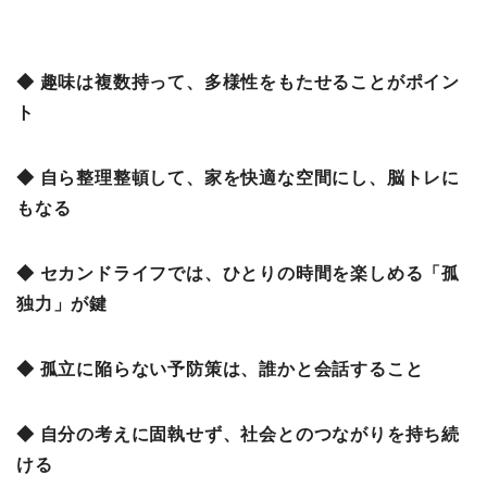
◆ 趣味は複数持って、多様性をもたせることがポイン
ト
◆ 自ら整理整頓して、家を快適な空間にし、脳トレに
もなる
◆ セカンドライフでは、ひとりの時間を楽しめる「孤
独力」が鍵
◆ 孤立に陥らない予防策は、誰かと会話すること
◆ 自分の考えに固執せず、社会とのつながりを持ち続
ける