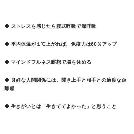
◆ ストレスを感じたら腹式呼吸で深呼吸
◆ 平均体温が１℃上がれば、免疫力は60％アップ
◆ マインドフルネス瞑想で脳を休める
◆ 良好な人間関係には、聞き上手と相手との適度な距
離感
◆ 生きがいとは「生きててよかった」と思うこと