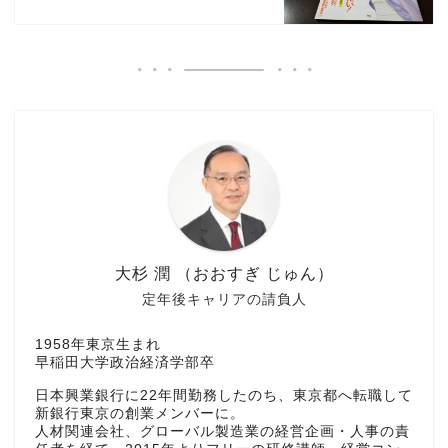
大杉 潤 （おおすぎ じゅん）
定年後キャリアの請負人
1958年東京生まれ
早稲田大学政治経済学部卒
日本興業銀行に22年間勤務したのち、東京都へ転職して
新銀行東京の創業メンバーに。
人材関連会社、グローバル製造業の経営企画・人事の責