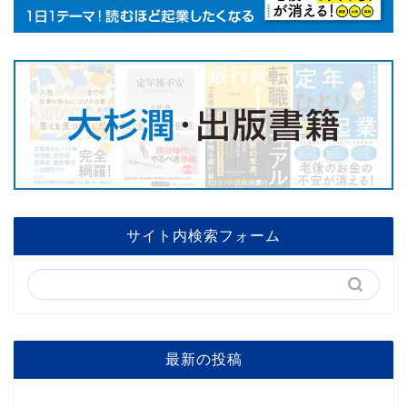
サイト内検索フォーム
最新の投稿