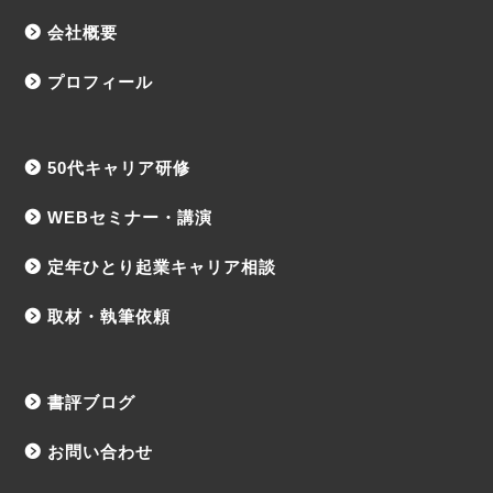
会社概要
プロフィール
50代キャリア研修
WEBセミナー・講演
定年ひとり起業キャリア相談
取材・執筆依頼
書評ブログ
お問い合わせ