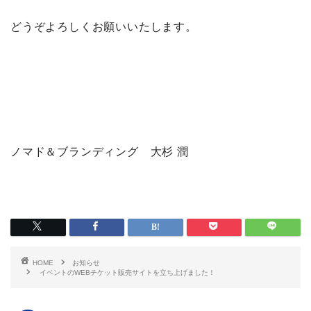
どうぞよろしくお願いいたします。
ノマド＆ブランディング 大杉 潤
HOME
お知らせ
イベントのWEBチケット販売サイトを立ち上げました！