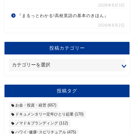
2026年8月3日
『まるっとわかる!高校英語の基本のきほん』
2026年8月2日
投稿カテゴリー
投稿タグ
お金・投資・経営
(657)
ドキュメンタリー定年ひとり起業
(170)
ノマド＆ブランディング
(112)
ハワイ･健康･スピリチュアル
(475)