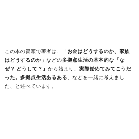
この本の冒頭で著者は、「
お金はどうするのか、家族
はどうするのか」
などの
多拠点生活の基本的な「な
ぜ？ どうして？」
から始まり、
実際始めてみてこうだ
った。多拠点生活あるある
、などを一緒に考えまし
た、と述べています。