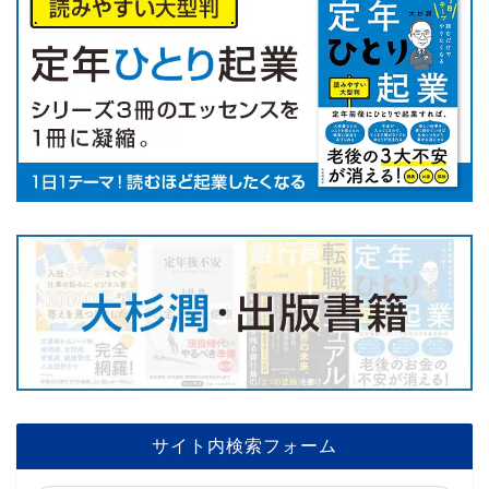
サイト内検索フォーム