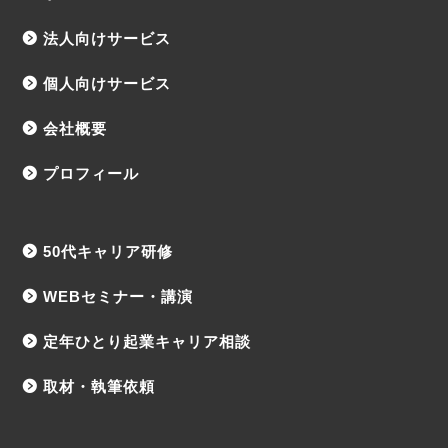
法人向けサービス
個人向けサービス
会社概要
プロフィール
50代キャリア研修
WEBセミナー・講演
定年ひとり起業キャリア相談
取材・執筆依頼