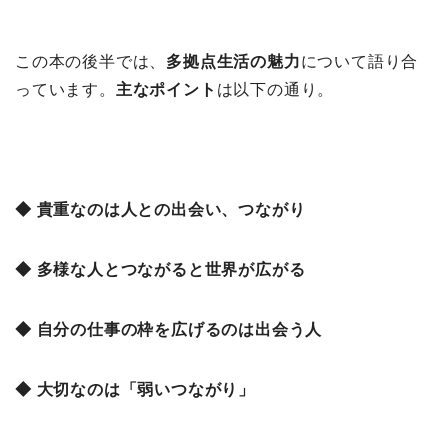
この本の後半では、
多拠点生活の魅力
について語り合
っています。
主なポイント
は以下の通り。
◆ 貴重なのは人との出会い、つながり
◆ 多様な人とつながると世界が広がる
◆ 自分の仕事の枠を広げるのは出会う人
◆ 大切なのは「弱いつながり」