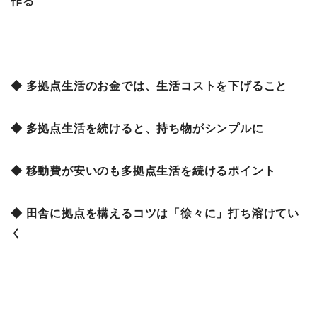
作る
◆ 多拠点生活のお金では、生活コストを下げること
◆ 多拠点生活を続けると、持ち物がシンプルに
◆ 移動費が安いのも多拠点生活を続けるポイント
◆ 田舎に拠点を構えるコツは「徐々に」打ち溶けてい
く