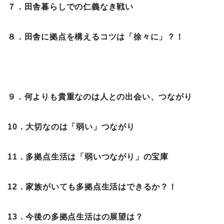
７．田舎暮らしでの仁義なき戦い
８．田舎に拠点を構えるコツは「徐々に」？！
９．何よりも貴重なのは人との出会い、つながり
10．大切なのは「弱い」つながり
11．多拠点生活は「弱いつながり」の宝庫
12．家族がいても多拠点生活はできるか？！
13．今後の多拠点生活はの展望は？