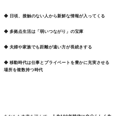
◆ 日頃、接触のない人から新鮮な情報が入ってくる
◆ 多拠点生活は「弱いつながり」の宝庫
◆ 夫婦や家族でも距離が遠い方が長続きする
◆ 移動時代は仕事とプライベートを豊かに充実させる
場所を複数持つ時代