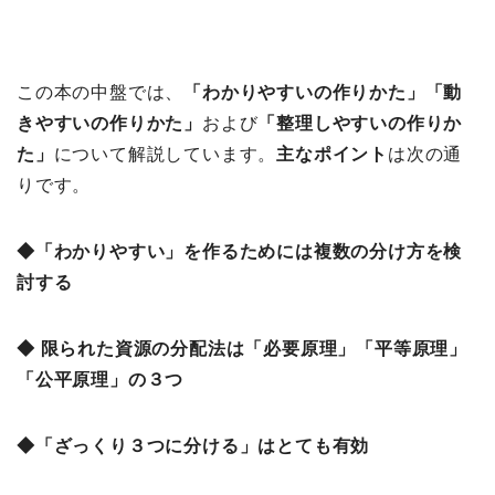
この本の中盤では、
「わかりやすいの作りかた
」「動
きやすいの作りかた」
および
「整理しやすいの作りか
た」
について解説しています。
主なポイント
は次の通
りです。
◆「わかりやすい」を作るためには複数の分け方を検
討する
◆ 限られた資源の分配法は「必要原理」「平等原理」
「公平原理」の３つ
◆「ざっくり３つに分ける」はとても有効