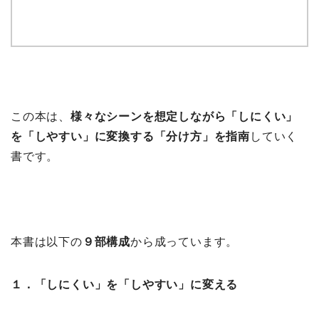
この本は、
様々なシーンを想定しながら「しにくい」
を「しやすい」に変換する「分け方」を指南
していく
書です。
本書は以下の
９部構成
から成っています。
１．「しにくい」を「しやすい」に変える