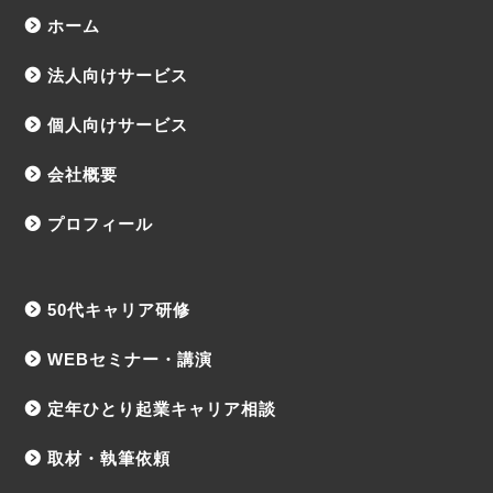
ホーム
法人向けサービス
個人向けサービス
会社概要
プロフィール
50代キャリア研修
WEBセミナー・講演
定年ひとり起業キャリア相談
取材・執筆依頼