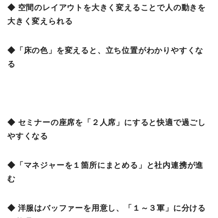
◆ 空間のレイアウトを大きく変えることで人の動きを
大きく変えられる
◆「床の色」を変えると、立ち位置がわかりやすくな
る
◆ セミナーの座席を「２人席」にすると快適で過ごし
やすくなる
◆「マネジャーを１箇所にまとめる」と社内連携が進
む
◆ 洋服はバッファーを用意し、「１～３軍」に分ける