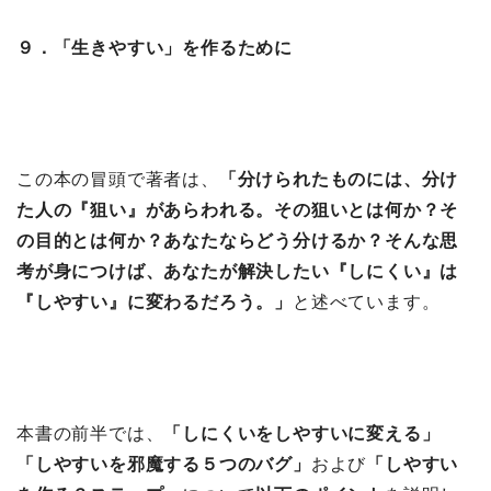
９．「生きやすい」を作るために
この本の冒頭で著者は、
「分けられたものには、分け
た人の『狙い』があらわれる。その狙いとは何か？そ
の目的とは何か？あなたならどう分けるか？そんな思
考が身につけば、あなたが解決したい『しにくい』は
『しやすい』に変わるだろう。」
と述べています。
本書の前半では、
「しにくいをしやすいに変える
」
「しやすいを邪魔する５つのバグ」
および
「しやすい