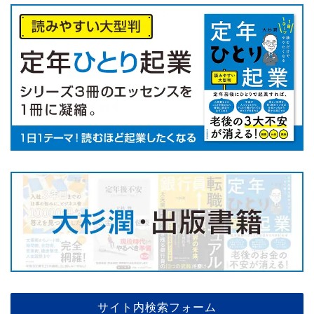
サイト内検索フォーム