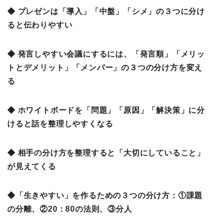
◆ プレゼンは「導入」「中盤」「シメ」の３つに分け
ると伝わりやすい
◆ 発言しやすい会議にするには、「発言順」「メリッ
トとデメリット」「メンバー」の３つの分け方を変え
る
◆ ホワイトボードを「問題」「原因」「解決策」に分
けると話を整理しやすくなる
◆ 相手の分け方を整理すると「大切にしていること」
が見えてくる
◆「生きやすい」を作るための３つの分け方：①課題
の分離、②20：80の法則、③分人