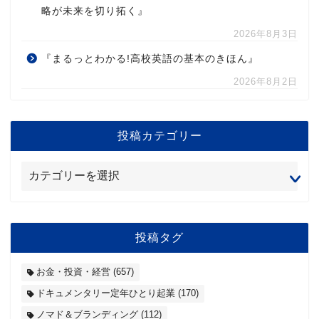
略が未来を切り拓く』
2026年8月3日
『まるっとわかる!高校英語の基本のきほん』
2026年8月2日
投稿カテゴリー
投稿タグ
お金・投資・経営
(657)
ドキュメンタリー定年ひとり起業
(170)
ノマド＆ブランディング
(112)