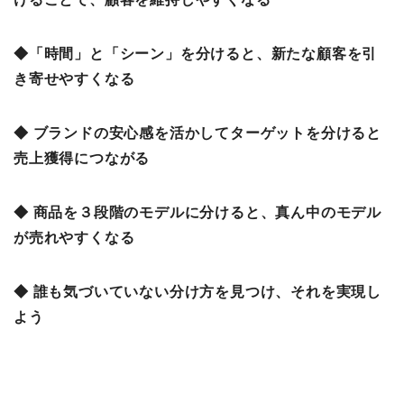
◆「時間」と「シーン」を分けると、新たな顧客を引
き寄せやすくなる
◆ ブランドの安心感を活かしてターゲットを分けると
売上獲得につながる
◆ 商品を３段階のモデルに分けると、真ん中のモデル
が売れやすくなる
◆ 誰も気づいていない分け方を見つけ、それを実現し
よう