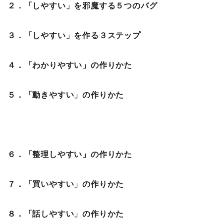
２．「しやすい」を邪魔する５つのバグ
３．「しやすい」を作る３ステップ
４．「わかりやすい」の作りかた
５．「動きやすい」の作りかた
６．「整理しやすい」の作りかた
７．「買いやすい」の作りかた
８．「話しやすい」の作りかた