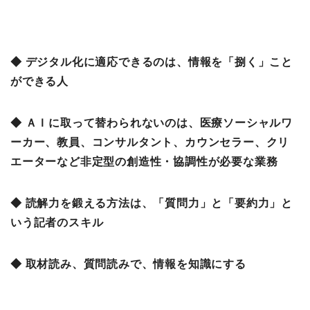
◆ デジタル化に適応できるのは、情報を「捌く」こと
ができる人
◆ ＡＩに取って替わられないのは、医療ソーシャルワ
ーカー、教員、コンサルタント、カウンセラー、クリ
エーターなど非定型の創造性・協調性が必要な業務
◆ 読解力を鍛える方法は、「質問力」と「要約力」と
いう記者のスキル
◆ 取材読み、質問読みで、情報を知識にする