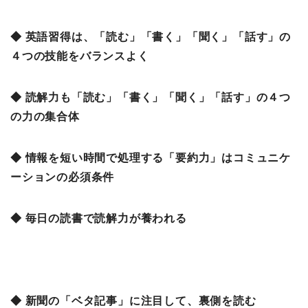
◆ 英語習得は、「読む」「書く」「聞く」「話す」の
４つの技能をバランスよく
◆ 読解力も「読む」「書く」「聞く」「話す」の４つ
の力の集合体
◆ 情報を短い時間で処理する「要約力」はコミュニケ
ーションの必須条件
◆ 毎日の読書で読解力が養われる
◆ 新聞の「ベタ記事」に注目して、裏側を読む