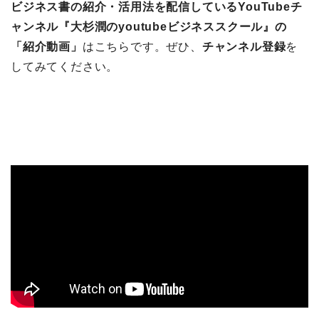
ビジネス書の紹介・活用法を配信しているYouTubeチ
ャンネル『大杉潤のyoutubeビジネススクール』の
「紹介動画」
はこちらです。ぜひ、
チャンネル登録
を
してみてください。