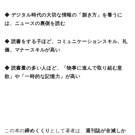
◆ デジタル時代の大切な情報の「捌き方」を養うに
は、ニュースの裏側を読む
◆ 読書をする子ほど、コミュニケーションスキル、礼
儀、マナースキルが高い
◆ 読書量の多い人ほど、「物事に進んで取り組む意
欲」や「一時的な記憶力」が高い
この本の
締めくくり
として著者は、
週刊誌が全滅しか