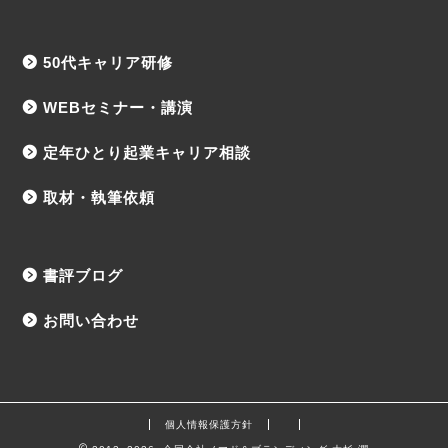
50代キャリア研修
WEBセミナー・講演
定年ひとり起業キャリア相談
取材・執筆依頼
書評ブログ
お問い合わせ
個人情報保護方針