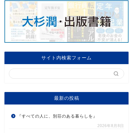
サイト内検索フォーム
最新の投稿
『すべての人に、別荘のある暮らしを』
2026年8月8日