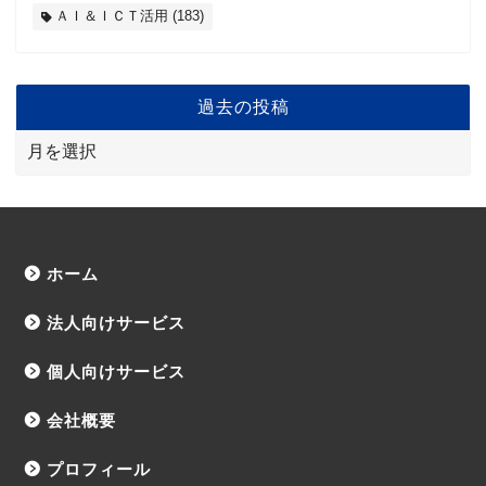
ＡＩ＆ＩＣＴ活用
(183)
過去の投稿
ホーム
法人向けサービス
個人向けサービス
会社概要
プロフィール