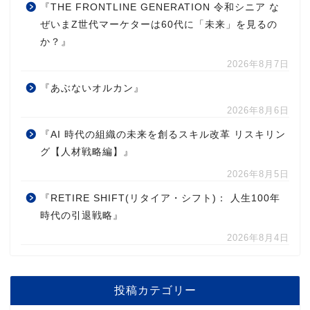
『THE FRONTLINE GENERATION 令和シニア な
ぜいまZ世代マーケターは60代に「未来」を見るの
か？』
2026年8月7日
『あぶないオルカン』
2026年8月6日
『AI 時代の組織の未来を創るスキル改革 リスキリン
グ【人材戦略編】』
2026年8月5日
『RETIRE SHIFT(リタイア・シフト)： 人生100年
時代の引退戦略』
2026年8月4日
投稿カテゴリー