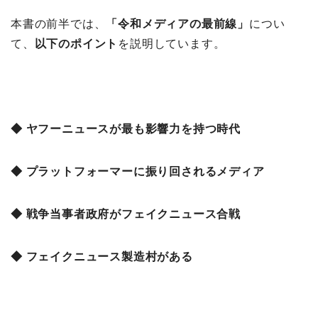
本書の前半では、
「令和メディアの最前線」
につい
て、
以下のポイント
を説明しています。
◆ ヤフーニュースが最も影響力を持つ時代
◆ プラットフォーマーに振り回されるメディア
◆ 戦争当事者政府がフェイクニュース合戦
◆ フェイクニュース製造村がある