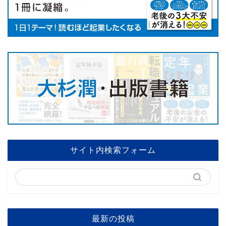
サイト内検索フォーム
最新の投稿