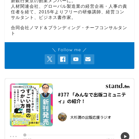
新銀行東京の創業メンバーに。
人材関連会社、グローバル製造業の経営企画・人事の責
任者を経て、2015年よりフリーの研修講師、経営コン
サルタント、ビジネス書作家。
合同会社ノマド＆ブランディング・チーフコンサルタン
ト
＼ Follow me ／