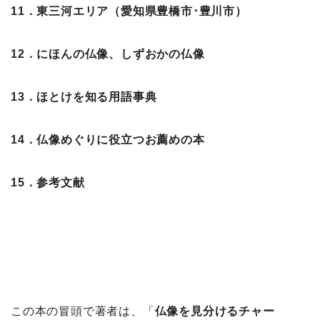
11．東三河エリア（愛知県豊橋市･豊川市）
12．にほんの仏像、しずおかの仏像
13．ほとけを知る用語事典
14．仏像めぐりに役立つお薦めの本
15．参考文献
この本の冒頭で著者は、「
仏像を見分けるチャー