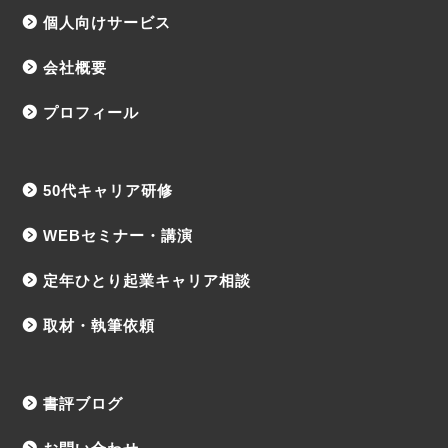
個人向けサービス
会社概要
プロフィール
50代キャリア研修
WEBセミナー・講演
定年ひとり起業キャリア相談
取材・執筆依頼
書評ブログ