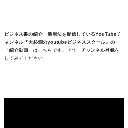
ビジネス書の紹介・活用法を配信しているYouTubeチ
ャンネル『大杉潤のyoutubeビジネススクール』の
「紹介動画」
はこちらです。ぜひ、
チャンネル登録
を
してみてください。