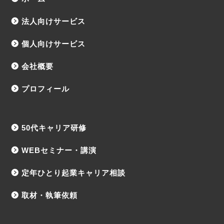
法人向けサービス
個人向けサービス
会社概要
プロフィール
50代キャリア研修
WEBセミナー・講演
定年ひとり起業キャリア相談
取材・執筆依頼