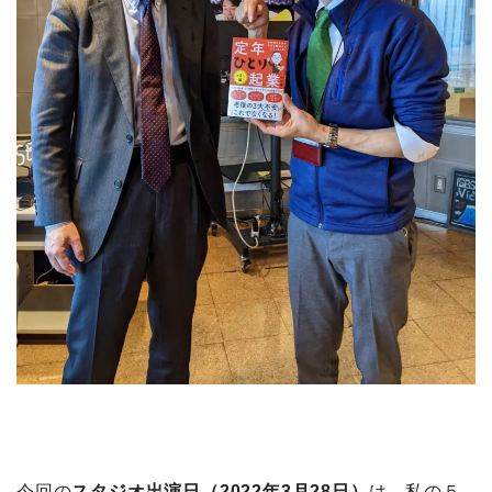
今回の
スタジオ出演日（2022年3月28日）
は、私の５