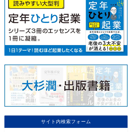
サイト内検索フォーム