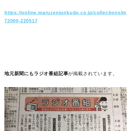
https://online.maruzenjunkudo.co.jp/collections/m
72000-220517
地元新聞にもラジオ番組記事
が掲載されています。