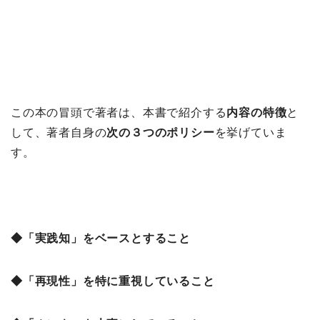
この本の冒頭で著者は、本書で紹介する
内容の特徴
と
して、著者自身の
次の３つのポリシー
を挙げていま
す。
◆「実践知」をベースとすること
◆「再現性」を特に重視していること