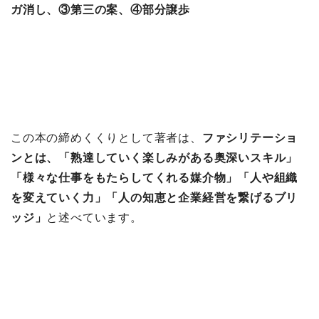
ガ消し、③第三の案、④部分譲歩
この本の締めくくりとして著者は、
ファシリテーショ
ンとは、「熟達していく楽しみがある奥深いスキル」
「様々な仕事をもたらしてくれる媒介物」「人や組織
を変えていく力」「人の知恵と企業経営を繋げるブリ
ッジ」
と述べています。