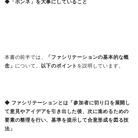
◆「ホンネ」を大事にしていること
本書の前半では、
「ファシリテーションの基本的な概
念」
について、
以下のポイント
を説明しています。
◆ ファシリテーションとは「参加者に切り口を展開し
て意見やアイデアを引き出した後、次に進めるための
要素の整理を行い、基準を提示して合意形成を図る技
法」