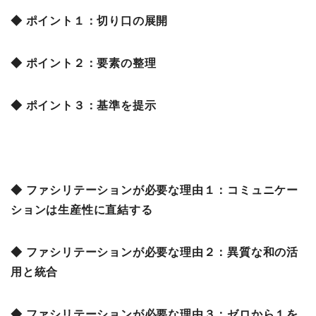
◆ ポイント１：切り口の展開
◆ ポイント２：要素の整理
◆ ポイント３：基準を提示
◆ ファシリテーションが必要な理由１：コミュニケー
ションは生産性に直結する
◆ ファシリテーションが必要な理由２：異質な和の活
用と統合
◆ ファシリテーションが必要な理由３：ゼロから１を