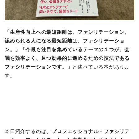
「生産性向上への最短距離は、ファシリテーション。
認められる人になる最短距離は、ファシリテーショ
ン。」「今最も注目を集めているテーマの１つが、会
議を効率よく、且つ効果的に進めるための技法である
ファシリテーションです。」
と述べている本がありま
す。
本日紹介するのは、
プロフェッショナル・ファシリテ