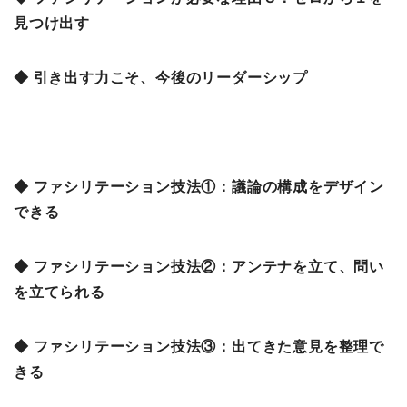
見つけ出す
◆ 引き出す力こそ、今後のリーダーシップ
◆ ファシリテーション技法①：議論の構成をデザイン
できる
◆ ファシリテーション技法②：アンテナを立て、問い
を立てられる
◆ ファシリテーション技法③：出てきた意見を整理で
きる