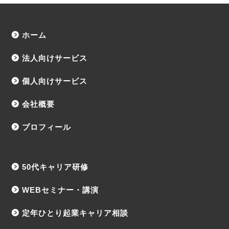
ホーム
法人向けサービス
個人向けサービス
会社概要
プロフィール
50代キャリア研修
WEBセミナー・講演
定年ひとり起業キャリア相談