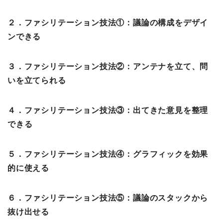
２．ファシリテーション技法①：議論の構成をデザイ
ンできる
３．ファシリテーション技法②：アンテナを立て、問
いを立てられる
４．ファシリテーション技法③：出てきた意見を整理
できる
５．ファシリテーション技法④：グラフィックを効果
的に使える
６．ファシリテーション技法⑤：議論のスタックから
抜け出せる