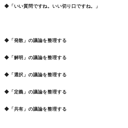
◆「いい質問ですね。いい切り口ですね。」
◆「発散」の議論を整理する
◆「解明」の議論を整理する
◆「選択」の議論を整理する
◆「定義」の議論を整理する
◆「共有」の議論を整理する