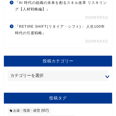
『AI 時代の組織の未来を創るスキル改革 リスキリン
グ【人材戦略編】』
2026年8月5日
『RETIRE SHIFT(リタイア・シフト)： 人生100年
時代の引退戦略』
2026年8月4日
投稿カテゴリー
投稿タグ
お金・投資・経営
(657)