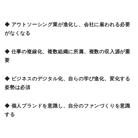
◆ アウトソーシング業が進化し、会社に雇われる必要
がなくなる
◆ 仕事の複線化、複数組織に所属、複数の収入源が重
要
◆ ビジネスのデジタル化、自らの学び進化、変化する
姿勢は必須
◆ 個人ブランドを意識し、自分のファンづくりを意識
する