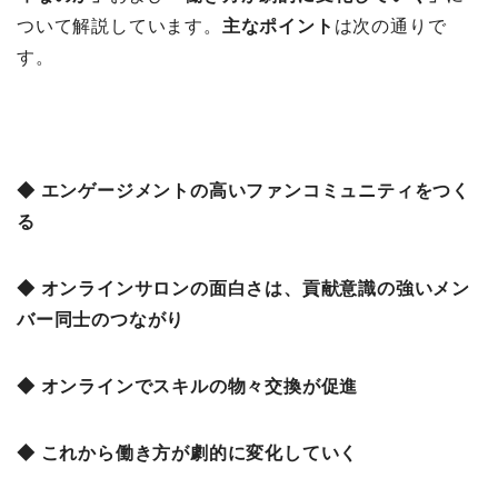
ついて解説しています。
主なポイント
は次の通りで
す。
◆ エンゲージメントの高いファンコミュニティをつく
る
◆ オンラインサロンの面白さは、貢献意識の強いメン
バー同士のつながり
◆ オンラインでスキルの物々交換が促進
◆ これから働き方が劇的に変化していく