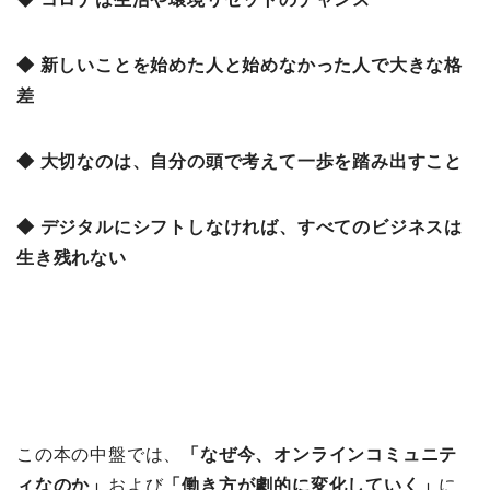
◆ 新しいことを始めた人と始めなかった人で大きな格
差
◆ 大切なのは、自分の頭で考えて一歩を踏み出すこと
◆ デジタルにシフトしなければ、すべてのビジネスは
生き残れない
この本の中盤では、
「なぜ今、オンラインコミュニテ
ィなのか」
および
「
働き方が劇的に変化していく」
に