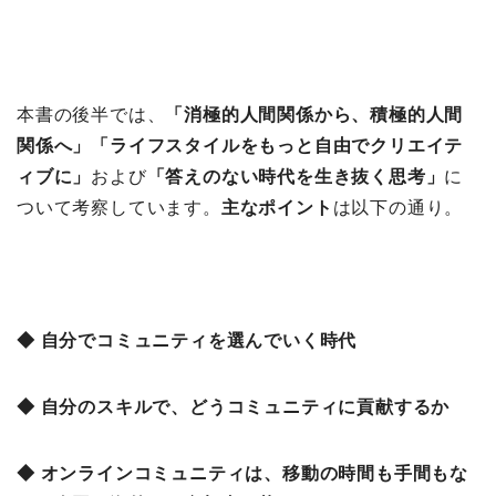
本書の後半では、
「
消極的人間関係から、積極的人間
関係へ」「
ライフスタイルをもっと自由でクリエイテ
ィブに」
および
「
答えのない時代を生き抜く思考」
に
ついて考察しています。
主なポイント
は以下の通り。
◆ 自分でコミュニティを選んでいく時代
◆ 自分のスキルで、どうコミュニティに貢献するか
◆ オンラインコミュニティは、移動の時間も手間もな