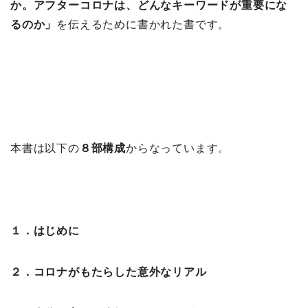
か。アフターコロナは、どんなキーワードが重要にな
るのか」
を伝えるために書かれた書です。
本書は以下の
８部構成
からなっています。
１．はじめに
２．コロナがもたらした意外なリアル