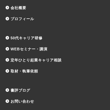
会社概要
プロフィール
50代キャリア研修
WEBセミナー・講演
定年ひとり起業キャリア相談
取材・執筆依頼
書評ブログ
お問い合わせ