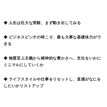
◆ 人生は壮大な実験、まず動き出してみる
◆ ビジネスピンチの時こそ、最も大事な基礎体力がで
きる
◆ 物質至上主義から精神的な豊かさへ、支出をいかに
ミニマルにしていくか
◆ ライフスタイルや仕事をリセットし、直感がなにを
したいかリストアップ