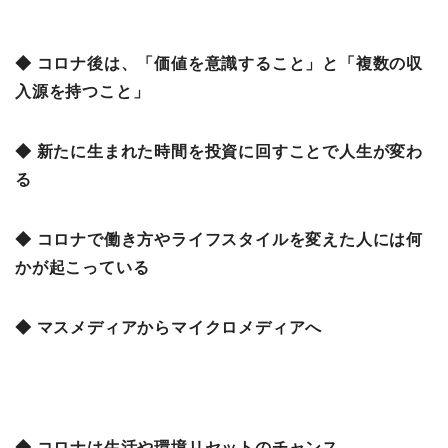
◆ コロナ後は、「価値を意識すること」と「複数の収
入源を持つこと」
◆ 新たに生まれた時間を投資に回すことで人生が変わ
る
◆ コロナで働き方やライフスタイルを変えた人には何
かが起こっている
◆ マスメディアからマイクロメディアへ
◆ コロナは生活や環境リセットのチャンス