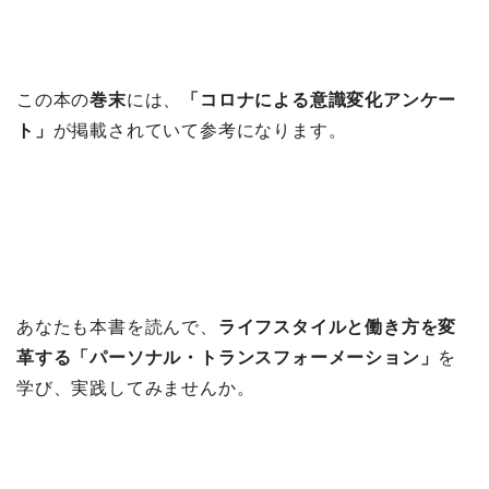
この本の
巻末
には、
「コロナによる意識変化アンケー
ト」
が掲載されていて参考になります。
あなたも本書を読んで、
ライフスタイルと働き方を変
革する「パーソナル・トランスフォーメーション」
を
学び、実践してみませんか。