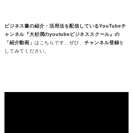
ビジネス書の紹介・活用法を配信しているYouTubeチ
ャンネル『大杉潤のyoutubeビジネススクール』の
「紹介動画」
はこちらです。ぜひ、
チャンネル登録
を
してみてください。