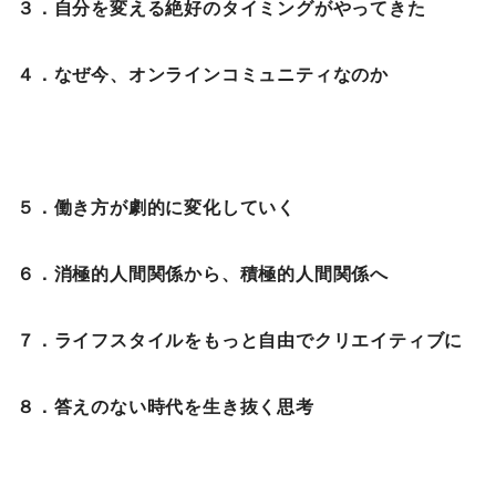
３．自分を変える絶好のタイミングがやってきた
４．なぜ今、オンラインコミュニティなのか
５．働き方が劇的に変化していく
６．消極的人間関係から、積極的人間関係へ
７．ライフスタイルをもっと自由でクリエイティブに
８．答えのない時代を生き抜く思考