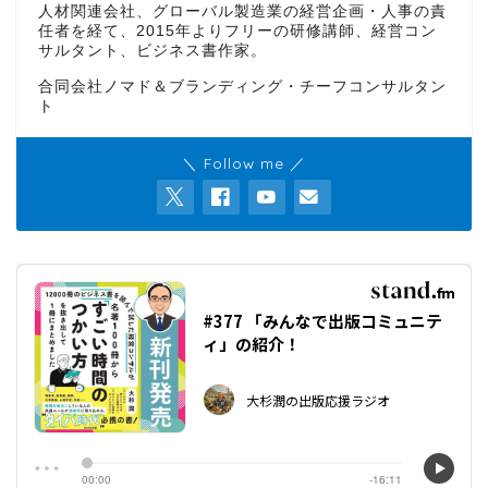
人材関連会社、グローバル製造業の経営企画・人事の責
任者を経て、2015年よりフリーの研修講師、経営コン
サルタント、ビジネス書作家。
合同会社ノマド＆ブランディング・チーフコンサルタン
ト
＼ Follow me ／