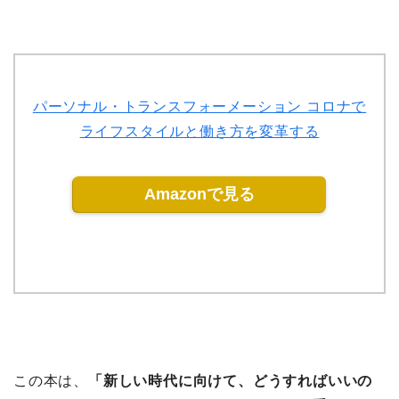
パーソナル・トランスフォーメーション コロナで
ライフスタイルと働き方を変革する
Amazonで見る
この本は、
「新しい時代に向けて、どうすればいいの