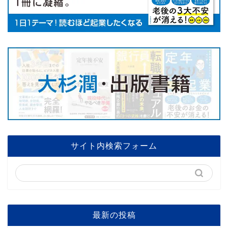
サイト内検索フォーム
最新の投稿