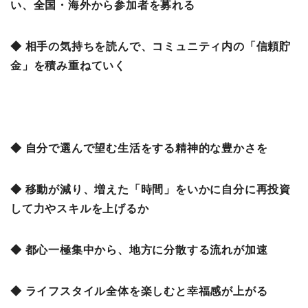
い、全国・海外から参加者を募れる
◆ 相手の気持ちを読んで、コミュニティ内の「信頼貯
金」を積み重ねていく
◆ 自分で選んで望む生活をする精神的な豊かさを
◆ 移動が減り、増えた「時間」をいかに自分に再投資
して力やスキルを上げるか
◆ 都心一極集中から、地方に分散する流れが加速
◆ ライフスタイル全体を楽しむと幸福感が上がる