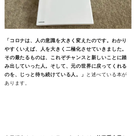
「コロナは、人の意識を大きく変えたのです。わかり
やすくいえば、人を大きく二極化させていきました。
その最たるものは、これぞチャンスと新しいことに踏
み出していった人。そして、元の世界に戻ってくれる
のを、じっと待ち続けている人。」
と述べている本が
あります。