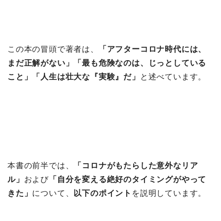
この本の冒頭で著者は、
「アフターコロナ時代には、
まだ正解がない」「最も危険なのは、じっとしている
こと」「人生は壮大な『実験』だ」
と述べています。
本書の前半では、
「コロナがもたらした意外なリア
ル」
および
「
自分を変える絶好のタイミングがやって
きた」
について、
以下のポイント
を説明しています。