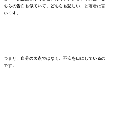
ちらの告白も似ていて、どちらも悲しい
、と著者は言
います。
つまり、
自分の欠点ではなく、不安を口にしている
の
です。