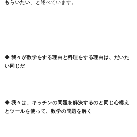
もらいたい
、と述べています。
◆ 我々が数学をする理由と料理をする理由は、だいた
い同じだ
◆ 我々は、キッチンの問題を解決するのと同じ心構え
とツールを使って、数学の問題を解く