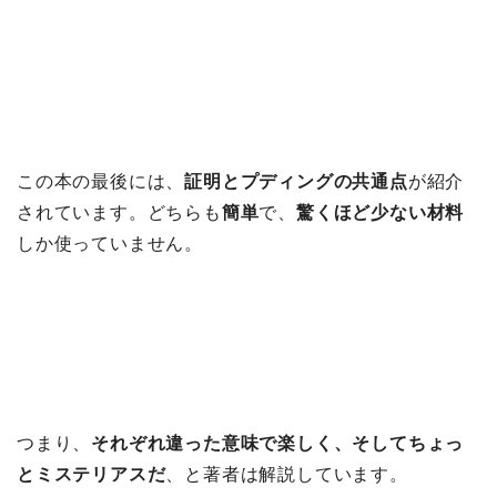
この本の最後には、
証明とプディングの共通点
が紹介
されています。どちらも
簡単
で、
驚くほど少ない材料
しか使っていません。
つまり、
それぞれ違った意味で楽しく、そしてちょっ
とミステリアスだ
、と著者は解説しています。