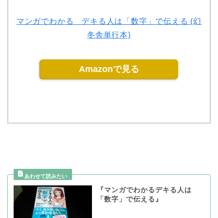
マンガでわかる デキる人は「数字」で伝える (幻
冬舎単行本)
Amazonで見る
『マンガでわかるデキる人は
「数字」で伝える』