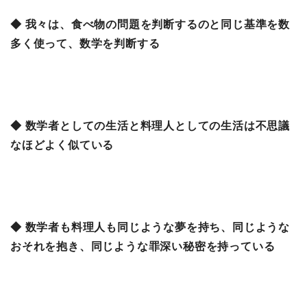
◆ 我々は、食べ物の問題を判断するのと同じ基準を数
多く使って、数学を判断する
◆ 数学者としての生活と料理人としての生活は不思議
なほどよく似ている
◆ 数学者も料理人も同じような夢を持ち、同じような
おそれを抱き、同じような罪深い秘密を持っている