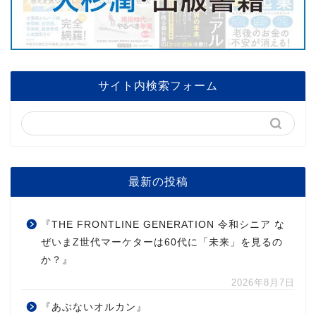
サイト内検索フォーム
最新の投稿
『THE FRONTLINE GENERATION 令和シニア な
ぜいまZ世代マーケターは60代に「未来」を見るの
か？』
2026年8月7日
『あぶないオルカン』