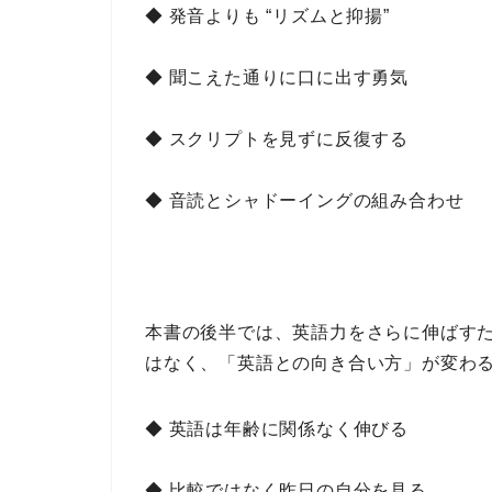
◆ 発音よりも “リズムと抑揚”
◆ 聞こえた通りに口に出す勇気
◆ スクリプトを見ずに反復する
◆ 音読とシャドーイングの組み合わせ
本書の後半では、
英語力をさらに伸ばす
はなく、
「英語との向き合い方」が変わ
◆ 英語は年齢に関係なく伸びる
◆ 比較ではなく昨日の自分を見る