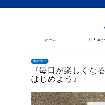
ホーム
法人向け
書評ブログ
『毎日が楽しくなる
はじめよう』