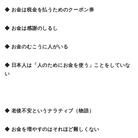
◆ お金は税金を払うためのクーポン券
◆ お金は感謝のしるし
◆ お金のむこうに人がいる
◆ 日本人は「人のためにお金を使う」ことをしていな
い
◆ 老後不安というナラティブ（物語）
◆ お金を増やすのはそれほど難しくない