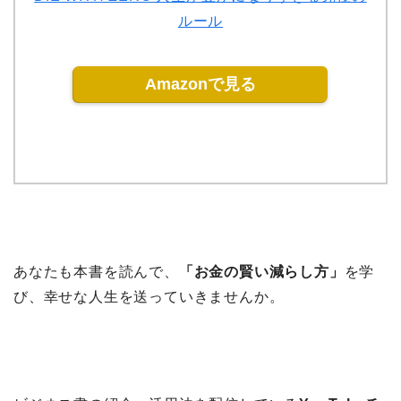
ルール
Amazonで見る
あなたも本書を読んで、
「お金の賢い減らし方」
を学
び、幸せな人生を送っていきませんか。