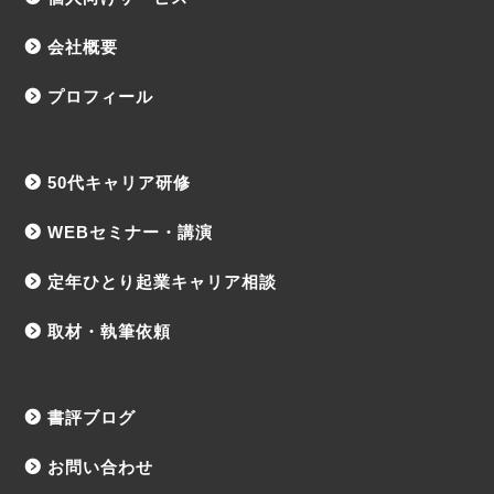
会社概要
プロフィール
50代キャリア研修
WEBセミナー・講演
定年ひとり起業キャリア相談
取材・執筆依頼
書評ブログ
お問い合わせ