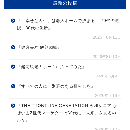
最新の投稿
『「幸せな人生」は老人ホームで決まる！ 70代の選
択、80代の決断』
2026年8月11日
『健康長寿 解剖図鑑』
2026年8月10日
『超高級老人ホームに入ってみた』
2026年8月9日
『すべての人に、別荘のある暮らしを』
2026年8月8日
『THE FRONTLINE GENERATION 令和シニア な
ぜいまZ世代マーケターは60代に「未来」を見るの
か？』
2026年8月7日