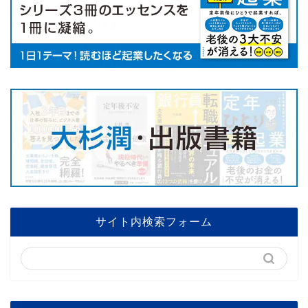
サイト内検索フォーム