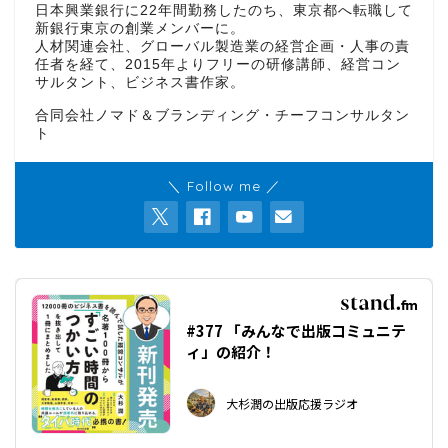
日本興業銀行に22年間勤務したのち、東京都へ転職して
新銀行東京の創業メンバーに。
人材関連会社、グローバル製造業の経営企画・人事の責
任者を経て、2015年よりフリーの研修講師、経営コン
サルタント、ビジネス書作家。
合同会社ノマド＆ブランディング・チーフコンサルタン
ト
＼ Follow me ／