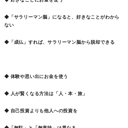
◆「サラリーマン脳」になると、好きなことがわから
ない
◆「成仏」すれば、サラリーマン脳から脱却できる
◆ 体験や思い出にお金を使う
◆ 人が賢くなる方法は「人・本・旅」
◆ 自己投資よりも他人への投資を
◆「無駄」と「無意味」は異なる