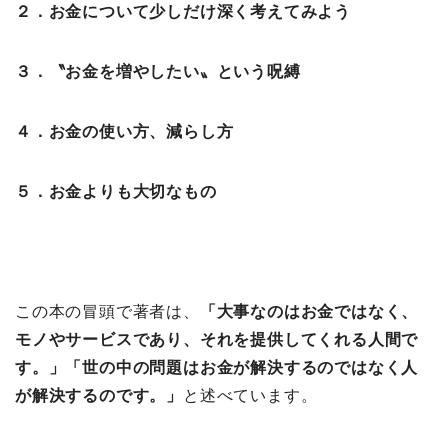
２．お金について少しだけ深く考えてみよう
３．〝お金を増やしたい〟という呪縛
４．お金の使い方、減らし方
５．お金よりも大切なもの
この本の冒頭で著者は、
「大事なのはお金ではなく、
モノやサービスであり、それを提供してくれる人間で
す。」「世の中の問題はお金が解決するのではなく人
が解決するのです。」
と述べています。