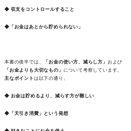
◆ 収支をコントロールすること
◆「お金はあとから貯められない」
本書の後半では、
「
お金の使い方、減らし方」
および
「
お金よりも大切なもの」
について考察しています。
主なポイント
は以下の通り。
◆ お金は貯めるより、減らす方が難しい
◆「天引き消費」という発想
◆ 好きなことにお金を使う