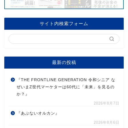
サイト内検索フォーム
最新の投稿
『THE FRONTLINE GENERATION 令和シニア な
ぜいまZ世代マーケターは60代に「未来」を見るの
か？』
2026年8月7日
『あぶないオルカン』
2026年8月6日