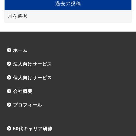
過去の投稿
ホーム
法人向けサービス
個人向けサービス
会社概要
プロフィール
50代キャリア研修